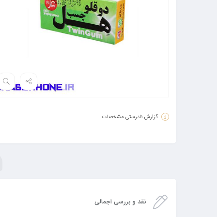
گزارش نادرستی مشخصات
نقد و بررسی اجمالی