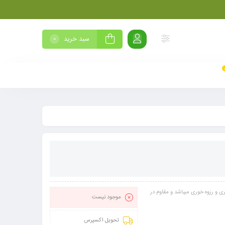
سبد خرید
0
 سنگ‌خوری و رزوه خوری میباشد و مقاوم در
موجود نیست
تحویل اکسپرس