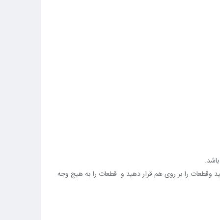
الید وقطعات را بر روی هم قرار دهید و قطعات را به هیچ وجه