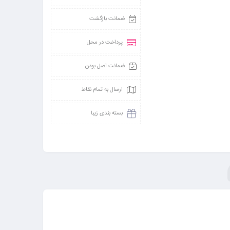
ضمانت بازگشت
پرداخت در محل
ضمانت اصل بودن
ارسال به تمام نقاط
بسته بندی زیبا