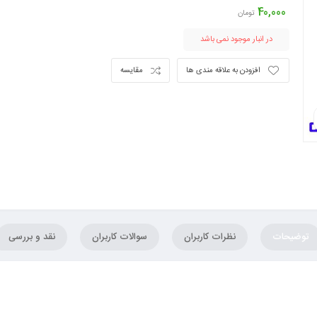
40,000
تومان
در انبار موجود نمی باشد
افزودن به علاقه مندی ها
مقایسه
توضیحات
نظرات کاربران
سوالات کاربران
نقد و بررسی