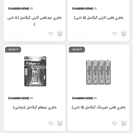
باطری قلمی کارتی گیگاسل (4 تایی)
باطری نیم قلمی کارتی گیگاسل ( 4 تایی
)
افزودن
افزودن
ناموجود
ناموجود
به
به
سبد
سبد
باطری قلمی شیرینگ گیگاسل (4 تایی)
باطری نیم‌قلم گیگاسل (دوتایی)
افزودن
افزودن