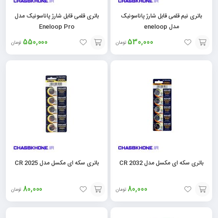
باتری نیم قلمی قابل شارژ پاناسونیک
باتری قلمی قابل شارژ پاناسونیک مدل
مدل eneloop
Eneloop Pro
550,000
530,000
تومان
تومان
افزودن
افزودن
به
به
سبد
سبد
باتری سکه ای مکسل مدل CR 2032
باتری سکه ای مکسل مدل CR 2025
80,000
80,000
تومان
تومان
افزودن
افزودن