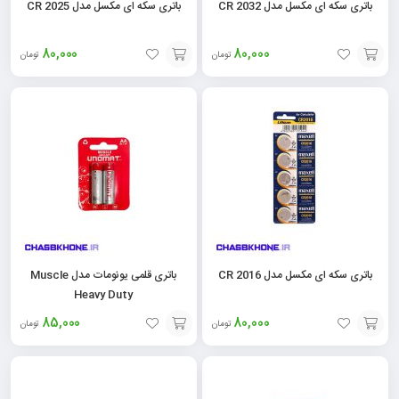
باتری سکه ای مکسل مدل CR 2032
باتری سکه ای مکسل مدل CR 2025
80,000
80,000
تومان
تومان
افزودن
افزودن
به
به
سبد
سبد
باتری سکه ای مکسل مدل CR 2016
باتری قلمی یونومات مدل Muscle
Heavy Duty
85,000
80,000
تومان
تومان
افزودن
افزودن
به
به