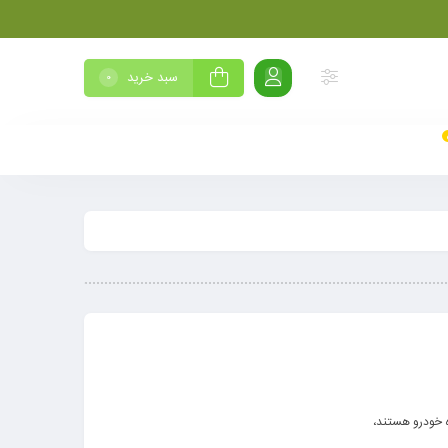
سبد خرید
0
ده خودرو هستند،