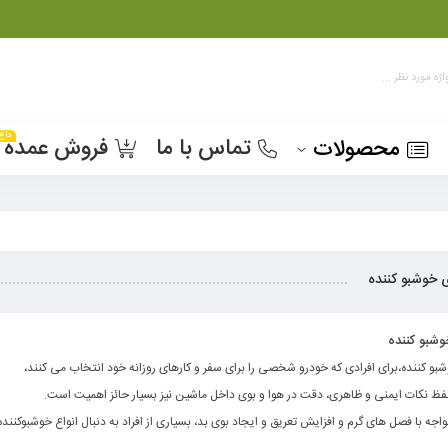
داغ
تماس با ما
فروش عمده
محصولات
 خوشبو کننده
شبو کننده
بو کننده،برای افرادی که خودرو شخصی را برای سفر و کارهای روزانه خود انتخاب می کنند،
حفظ نکات ایمنی و ظاهری، دقت در هوا و بوی داخل ماشین نیز بسیار حائز اهمیت است.
واجه با فصل های گرم و افزایش تعریق و ایجاد بوی بد، بسیاری از افراد به دنبال انواع خوشبوکنن