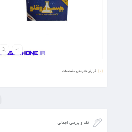
گزارش نادرستی مشخصات
نقد و بررسی اجمالی