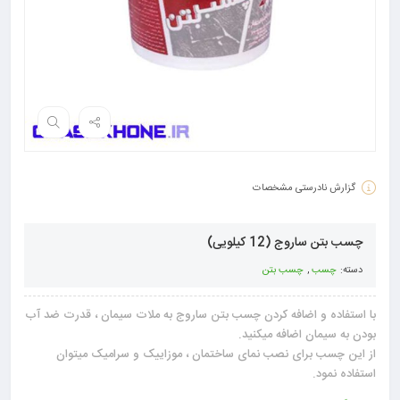
گزارش نادرستی مشخصات
چسب بتن ساروج (12 کیلویی)
دسته:
چسب
,
چسب بتن
با استفاده و اضافه کردن چسب بتن ساروج به ملات سیمان ، قدرت ضد آب
بودن به سیمان اضافه میکنید.
از این چسب برای نصب نمای ساختمان ، موزاییک و سرامیک میتوان
استفاده نمود.