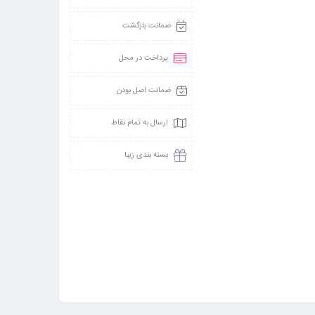
ضمانت بازگشت
پرداخت در محل
ضمانت اصل بودن
ارسال به تمام نقاط
بسته بندی زیبا