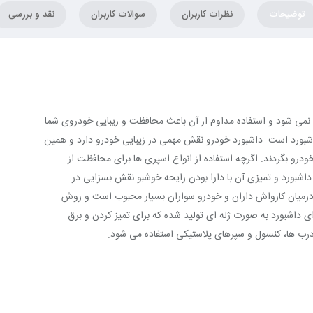
توضیحات
نظرات کاربران
سوالات کاربران
نقد و بررسی
می شود و استفاده مداوم از آن باعث محافظت و زیبایی خودروی شما
بورد است. داشبورد خودرو نقش مهمی در زیبایی خودرو دارد و همین
درو بگردند. اگرچه استفاده از انواع اسپری ها برای محافظت از
داشبورد و تمیزی آن با دارا بودن رایحه خوشبو نقش بسزایی در
درمیان کارواش داران و خودرو سواران بسیار محبوب است و روش
ی داشبورد به صورت ژله ای تولید شده که برای تمیز کردن و برق
رب ها، کنسول و سپرهای پلاستیکی استفاده می شود.