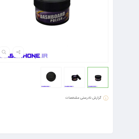
گزارش نادرستی مشخصات