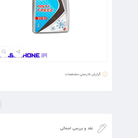
گزارش نادرستی مشخصات
نقد و بررسی اجمالی