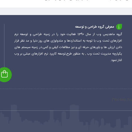
معرفی گروه طراحی و توسعه
گروه ماهدیس وب از سال 1390 فعالیت خود را در زمینه طراحی و توسعه نرم
افزارهای تحت وب با توجه به استانداردها و متدولوژی های روز دنیا و مد نظر قرار
دادن ارزش ها و باورهای حرفه ای و نیز مطالعات کیفی و کمی در زمینه سیستم های
یکپارچه مدیریت تحت وب , به منظور طرح,توسعه کاربرد نرم افزارهای مبتنی بر وب
اغاز نمود.