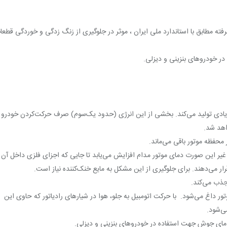
 مطابق با استاندارد ملی ایران ، موثر در جلوگیری از زنگ زدگی و خوردگی قطعا
در خودروهای بنزینی و دیزلی.
ی زیادی تولید می‌کند. بخشی از این انرژی (حدود یک‌سوم) صرف حرکت‌کردن خودرو
اهد شد.
 محفظه موتور باقی می‌ماند.
ر غیر این صورت دمای موتور مدام افزایش می‌یابد تا جایی که اجزای فلزی داخل آن
ر می‌دهند. برای جلوگیری از این مشکل به مایع خنک‌کننده نیاز است.
 جذب می‌کند.
تور داغ می‌شود. با حرکت اتومبیل به جلو، هوا در شیارهای رادیاتور که حاوی این
ی‌شود.
 دمای جوش جهت استفاده در خودروهای بنزینی و دیزلی.