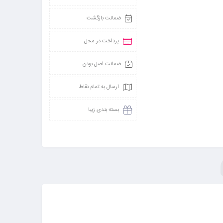
ضمانت بازگشت
پرداخت در محل
ضمانت اصل بودن
ارسال به تمام نقاط
بسته بندی زیبا