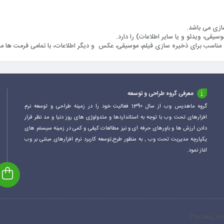
ازی می باشد.
معرفی گروه طراحی و توسعه
گروه ماهدیس وب از سال 1390 فعالیت خود را در زمینه طراحی و توسعه نرم
افزارهای تحت وب با توجه به استانداردها و متدولوژی های روز دنیا و مد نظر قرار
دادن ارزش ها و باورهای حرفه ای و نیز مطالعات کیفی و کمی در زمینه سیستم های
یکپارچه مدیریت تحت وب , به منظور طرح,توسعه کاربرد نرم افزارهای مبتنی بر وب
اغاز نمود.