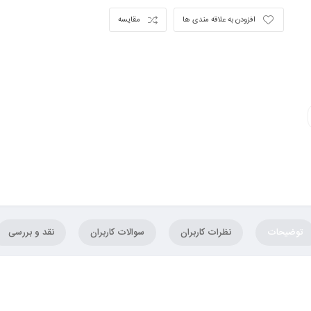
افزودن به علاقه مندی ها
مقایسه
توضیحات
نظرات کاربران
سوالات کاربران
نقد و بررسی