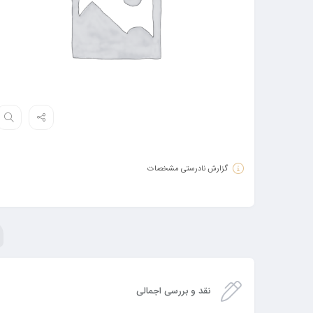
گزارش نادرستی مشخصات
نقد و بررسی اجمالی