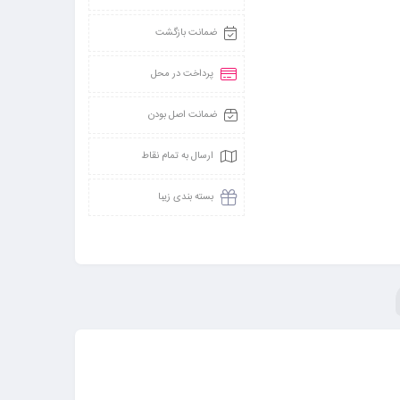
ضمانت بازگشت
پرداخت در محل
ضمانت اصل بودن
ارسال به تمام نقاط
بسته بندی زیبا