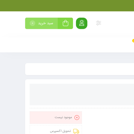
سبد خرید
0
موجود نیست
تحویل اکسپرس