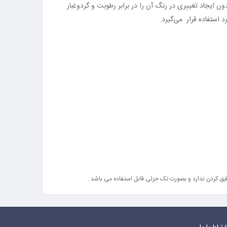
 ایجاد تغییری در رنگ آن را در برابر رطوبت و گردوغبار
استفاده قرار می‌گیرد.
 رقیق کردن ندارد و بصورت تک جزئی قابل استفاده می باشد .