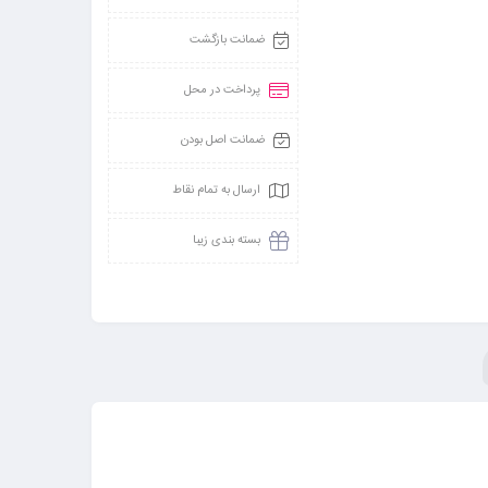
ضمانت بازگشت
پرداخت در محل
ضمانت اصل بودن
ارسال به تمام نقاط
بسته بندی زیبا