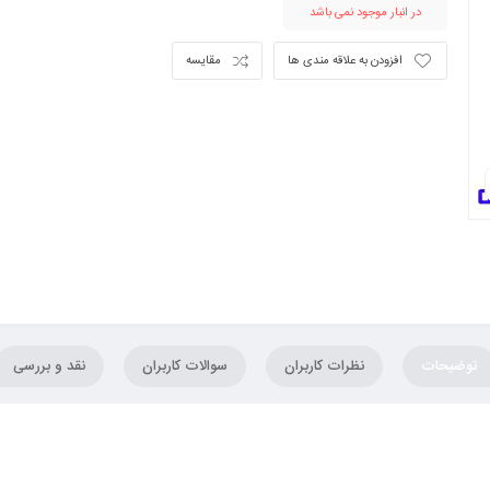
در انبار موجود نمی باشد
افزودن به علاقه مندی ها
مقایسه
توضیحات
نظرات کاربران
سوالات کاربران
نقد و بررسی