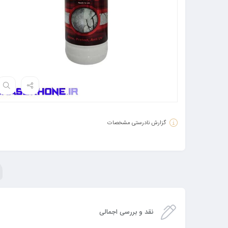
گزارش نادرستی مشخصات
نقد و بررسی اجمالی