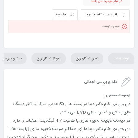
در انبار موجود نمی باشد
افزودن به علاقه مندی ها
مقایسه
موجود نیست
توضیحات
نظرات کاربران
سوالات کاربران
نقد و بررسی
نقد و بررسی اجمالی
توضیحات محصول :
دی وی دی خام دکتر دیتا در بسته های 50 عددی سازگار با اکثر دستگاه
های پخش و ذخیره سازی DVD می باشد.
هر دیسک قابلیت ذخیره سازی با ظرفیت 4.7 گیگابایت اطلاعات را دارد.
دی وی دی خام دکتر دیتا دارای حداکثر سرعت ذخیره سازی (رایت) 16x
است و مناسب برای ذخیره سازی فیلم، موسیقی، عکس و دیگر اطلاعات، با