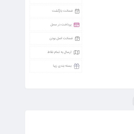
ضمانت بازگشت
پرداخت در محل
ضمانت اصل بودن
ارسال به تمام نقاط
بسته بندی زیبا