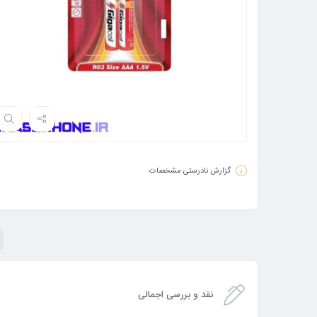
گزارش نادرستی مشخصات
نقد و بررسی اجمالی