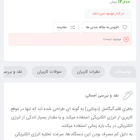
12,000
تومان
در انبار موجود نمی باشد
افزودن به علاقه مندی ها
مقایسه
موجود نیست
توضیحات
نظرات کاربران
سوالات کاربران
نقد و بررسی
نقد و بررسی اجمالی
باطری قلم گیگاسل (دوتایی) به گونه ای طراحی شده اند که تنها در موقع
کاربری از انرژی الکتریکی استفاده میکند و یا مقدار بسیار اندکی از انرژی
الکتریکی در یک بازه زمانی استفاده میکنند.
به دلیل کم مصرف بودن این دستگاه ها، سرعت تخلیه انرژی الکتریکی