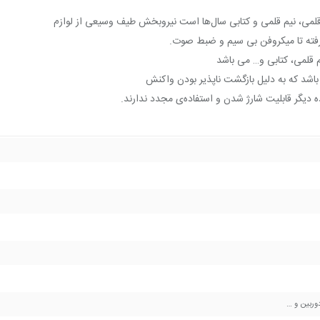
رفته تا میکروفن بی ‏سیم و ضبط صوت.
 قلمی، کتابی و… می ‏باشد
ده دیگر قابلیت شارژ شدن و استفاده‌ی مجدد ندارند.
دوربین و …