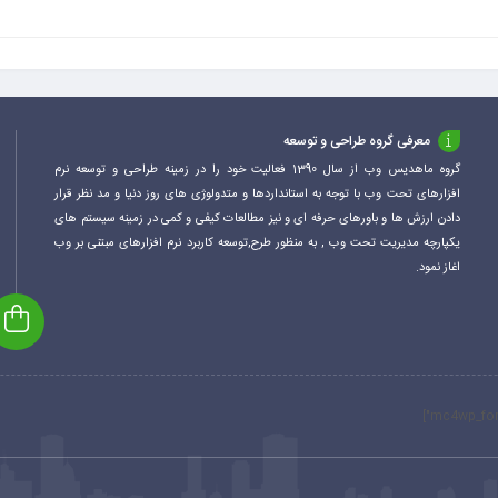
معرفی گروه طراحی و توسعه
گروه ماهدیس وب از سال 1390 فعالیت خود را در زمینه طراحی و توسعه نرم
افزارهای تحت وب با توجه به استانداردها و متدولوژی های روز دنیا و مد نظر قرار
دادن ارزش ها و باورهای حرفه ای و نیز مطالعات کیفی و کمی در زمینه سیستم های
یکپارچه مدیریت تحت وب , به منظور طرح,توسعه کاربرد نرم افزارهای مبتنی بر وب
اغاز نمود.