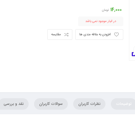
14,000
تومان
در انبار موجود نمی باشد
افزودن به علاقه مندی ها
مقایسه
توضیحات
نظرات کاربران
سوالات کاربران
نقد و بررسی