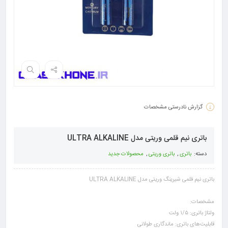
گزارش نادرستی مشخصات
باتری نیم قلمی وریتی مدل ULTRA ALKALINE
دسته:
باتری
,
باتری وریتی
,
محصولات جدید
باتری نیم قلمی شیرینگ وریتی مدل ULTRA ALKALINE
مشخصات:
ولتاژ باتری: ۱/۵ ولت
قابلیت‌های باتری: ماندگاری طولانی