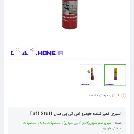
گزارش نادرستی مشخصات
اسپری تمیز کننده خودرو اس تی پی مدل Tuff Stuff
دسته:
اسپری صفر شویی(داخل کابین خودرو)
,
محصولات جدید
,
محصولات
مراقبتی خودرو