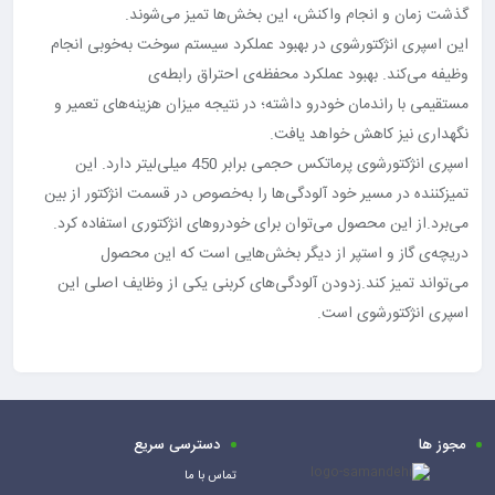
گذشت زمان و انجام واکنش، این بخش‌ها تمیز می‌شوند.
این اسپری انژکتورشوی در بهبود عملکرد سیستم سوخت به‌خوبی انجام
وظیفه می‌کند. بهبود عملکرد محفظه‌ی احتراق رابطه‌ی
مستقیمی با راندمان خودرو داشته؛ در نتیجه میزان هزینه‌های تعمیر و
نگهداری نیز کاهش خواهد یافت.
اسپری انژکتورشوی پرماتکس حجمی برابر 450 میلی‌لیتر دارد. این
تمیزکننده در مسیر خود آلودگی‌ها را به‌خصوص در قسمت انژکتور از بین
می‌برد.از این محصول می‌توان برای خودروهای انژکتوری استفاده کرد.
دریچه‌ی گاز و استپر از دیگر بخش‌هایی است که این محصول
می‌تواند تمیز کند.زدودن آلودگی‌های کربنی یکی از وظایف اصلی این
اسپری انژکتورشوی است.
مجوز ها
دسترسی سریع
تماس با ما