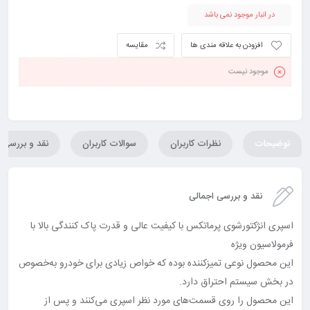
در انبار موجود نمی باشد
افزودن به علاقه مندی ها
مقایسه
موجود نیست
توضیحات
نظرات کاربران
سوالات کاربران
نقد و بررسی
نقد و بررسی اجمالی
اسپری انژکتورشوی پرماتکس با کیفیت عالی و قدرت پاک کنندگی بالا با
فرمولاسیون ویژه
این محصول نوعی تمیزکننده بوده که خواص زیادی برای خودرو به‌خصوص
در بخش سیستم احتراق دارد.
این محصول را روی قسمت‌های مورد نظر اسپری می‌کنند و پس از