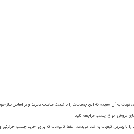
وبت به آن رسیده که این چسب‌ها را با قیمت مناسب بخرید و بر اساس نیاز خود
‌های فروش انواع چسب مراجعه کنید.
را با بهترین کیفیت به شما می‌دهد. فقط کافیست که برای .خرید چسب حرارتی و