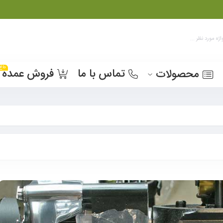
داغ
تماس با ما
فروش عمده
محصولات