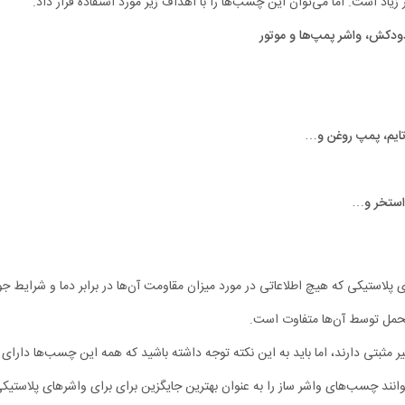
اد است. اما می‌توان این چسب‌ها را با اهداف زیر مورد استفاده قرار داد.
ودکش، واشر پمپ‌ها و موتور
 تایم، پمپ روغن و…
 استخر و…
ای پلاستیکی که هیچ اطلاعاتی در مورد میزان مقاومت آن‌ها در برابر دما و شرایط ج
تحمل توسط آن‌ها متفاوت است.
 مثبتی دارند، اما باید به این نکته توجه داشته باشید که همه این چسب‌ها دارای 
‌توانند چسب‌های واشر ساز را به عنوان بهترین جایگزین برای برای واشرهای پلاستیک