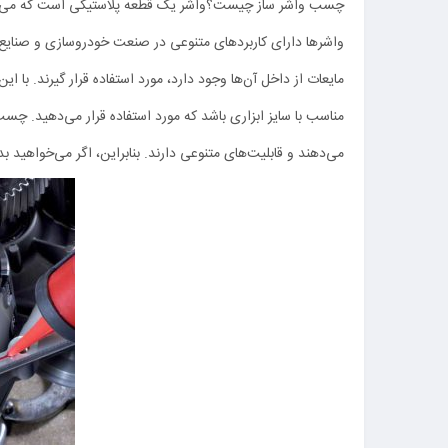
چسب واشر ساز چیست؟واشر یک قطعه پلاستیکی است که می‌تواند
واشرها دارای کاربردهای متنوعی در صنعت خودروسازی و صنایع 
مایعات از داخل آن‌ها وجود دارد، مورد استفاده قرار گیرند. با
مناسب با سایز ابزاری باشد که مورد استفاده قرار می‌دهید. چس
می‌دهند و قابلیت‌های متنوعی دارند. بنابراین، اگر می‌خواهید 