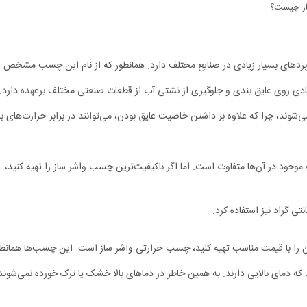
ز چیست؟
ردهای بسیار زیادی در صنایع مختلف دارد. همانطور که از نام این چسب مشخص 
زیادی روی عایق بندی و جلوگیری از نشتی آب از قطعات صنعتی مختلف برعهده دارد.
ند، چرا که علاوه بر داشتن خاصیت عایق بودن، می‌توانند در برابر حرارت‌های بالا
جود در آن‌ها متفاوت است. اما اگر باکیفیت‌ترین چسب واشر ساز را تهیه کنید،
 آن را با قیمت مناسب تهیه کنید، چسب حرارتی واشر ساز است. این چسب‌ها همانطور
ه دمای بالایی دارند. به همین خاطر در دماهای بالا خشک یا ترک خورده نمی‌شوند