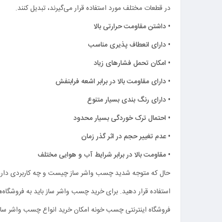
در قطعات مختلف مورد استفاده قرار می‌گیرند، تبدیل کنند.
• داشتن مقاومت حرارتی بالا
• دارای انعطاف پذیری مناسب
• امکان تحمل فشارهای زیاد
• دارای مقاومت بالا در برابر اشعه فرابنفش
• دارای رنگ بندی بسیار متنوع
• احتمال ترک خوردگی بسیار محدود
• عدم تغییر حجم در اثر گذر زمان
• مقاومت بالا در برابر شرایط آب و هوایی مختلف
حال که متوجه شدید چسب واشر ساز چیست و چه کاربردی دارد، ن
استفاده قرار دهید. برای خرید چسب واشر ساز باید به فروشگاه
فروشگاه اینترنتی چسب خونه امکان خرید انواع چسب واشر ساز 