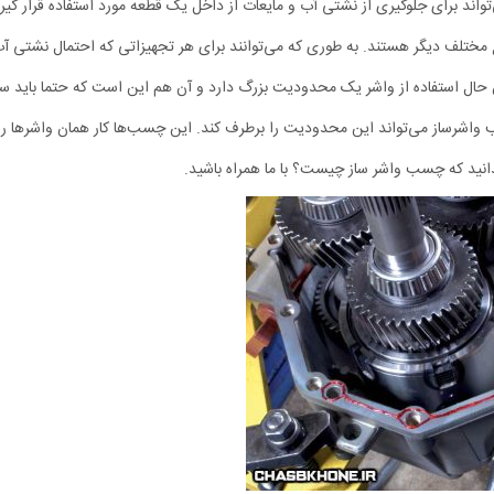
 برای جلوگیری از نشتی آب و مایعات از داخل یک قطعه مورد استفاده قرار گیرد
مختلف دیگر هستند. به طوری که می‌توانند برای هر تجهیزاتی که احتمال نشتی آ
 این حال استفاده از واشر یک محدودیت بزرگ دارد و آن هم این است که حتما باید سا
ب واشرساز می‌تواند این محدودیت را برطرف کند. این چسب‌ها کار همان واشرها را
بدانید که چسب واشر ساز چیست؟ با ما همراه باشید.