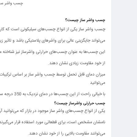
چسب واشر سا
چسب واشر ساز چیست؟
چسب واشر ساز یکی از انواع چسب‌های سیلیکونی است که کارب
می‌تواند جایگزینی عالی برای واشرهای پلاستیکی باشد و تاثیر 
این چسب‌ها به عنوان چسب‌های حرارتی واشرساز نیز شناخته می‌شو
از خود مقاومت زیادی نشان دهند.
میزان دمای قابل تحمل توسط چسب واشر ساز بر اساس ترکیبات مو
می‌توانید
با خیالی راحت از این چسب‌ها در دمای نزدیک به 350 درجه سانتی گراد نیز استفاده کرد.
چسب حرارتی واشرساز چیست؟
یکی از انواع چسب‌های واشر ساز موجود در بازار که می‌توانید
نامشان مشخص است، برای قطعاتی مورد استفاده قرار می‌گیرند ک
می‌توانند مقاومت بالایی را از خود نشان دهند.