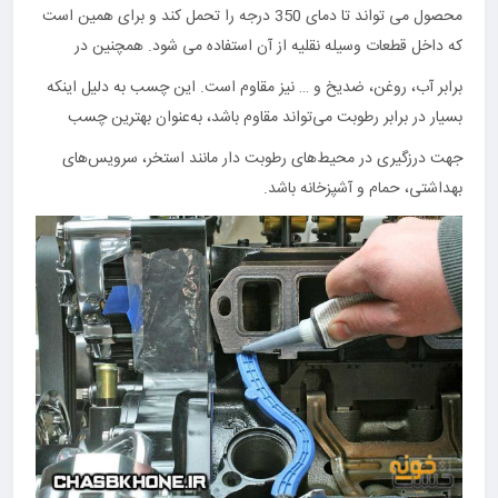
محصول می تواند تا دمای 350 درجه را تحمل کند و برای همین است
که داخل قطعات وسیله نقلیه از آن استفاده می شود. همچنین در
برابر آب، روغن، ضدیخ و … نیز مقاوم است. این چسب به دلیل اینکه
بسیار در برابر رطوبت می‌تواند مقاوم باشد، به‌عنوان بهترین چسب
جهت درزگیری در محیط‌های رطوبت دار مانند استخر، سرویس‌های
بهداشتی، حمام و آشپزخانه باشد.