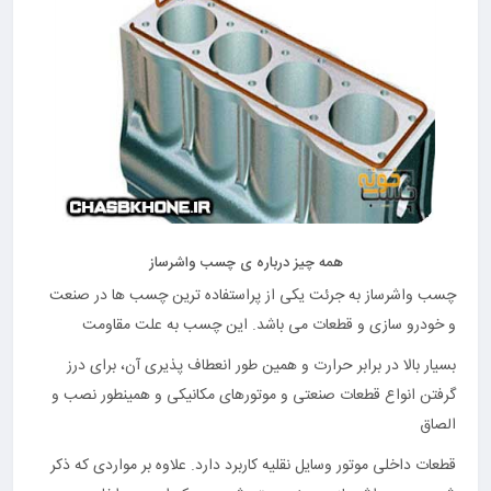
همه چیز درباره ی چسب واشرساز
چسب واشرساز به جرئت یکی از پر‌استفاده‌ ترین چسب ها در صنعت
و خودرو سازی و قطعات می باشد. این چسب به علت مقاومت
بسیار بالا در برابر حرارت و همین طور انعطاف پذیری آن، برای درز
گرفتن انواع قطعات صنعتی و موتور‌های مکانیکی و همینطور نصب و
الصاق
قطعات داخلی موتور وسایل نقلیه کاربرد دارد. علاوه بر مواردی که ذکر