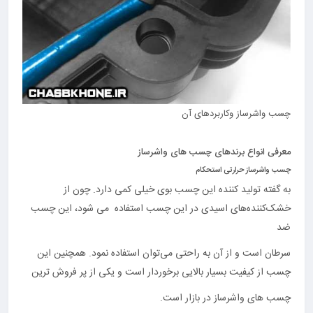
چسب واشرساز وکاربردهای آن
معرفی انواع برندهای چسب های واشرساز
چسب واشرساز حرارتی استحکام
به گفته تولید کننده این چسب بوی خیلی کمی دارد. چون از
خشک‌کننده‌های اسیدی در این چسب استفاده می شود، این چسب
ضد
سرطان است و از آن به ‌راحتی می‌توان استفاده نمود. همچنین این
چسب از کیفیت بسیار بالایی برخوردار است و یکی از پر فروش ترین
چسب های واشرساز در بازار است.