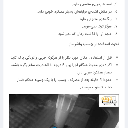
انعطاف‌پذیری مناسبی دارد.
در مقابل اشعه‌ی فرابنفش بسیار عملکرد خوبی دارد.
رنگ‌های متنوعی دارد.
هرگز ترک نمی‌خورد.
حجم آن با گذشت زمان کم نمی‌شود.
نحوه استفاده از چسب واشرساز
قبل از استفاده ، مکان مورد نظر را از هرگونه چربی وآلودگی پاک کنید.
اگر دمای محیط هنگام اجرا بین 5 درجه تا 40 درجه سانتی‌گراد باشد،
بسیار عملکرد خوبی دارد.
حدودا 5 دقیقه بعد از مصرف ، چسب را با یک وسیله محکم فشار
دهید تا خوب بچسبد.