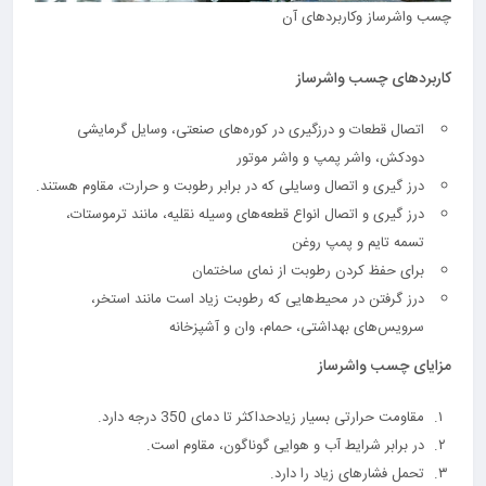
چسب واشرساز وکاربردهای آن
کاربرد‌های چسب واشرساز
اتصال قطعات و درزگیری در کوره‌های صنعتی، وسایل گرمایشی
دودکش، واشر پمپ و واشر موتور
درز گیری و اتصال وسایلی که در برابر رطوبت و حرارت، مقاوم هستند.
درز گیری و اتصال انواع قطعه‌های وسیله نقلیه، مانند ترموستات،
تسمه تایم و پمپ روغن
برای حفظ کردن رطوبت از نمای ساختمان
درز گرفتن در محیط‌هایی که رطوبت زیاد است مانند استخر،
سرویس‌های بهداشتی، حمام، وان و آشپزخانه
مزایای چسب واشرساز
مقاومت حرارتی بسیار زیادحداکثر تا دمای 350 درجه دارد.
در برابر شرایط آب و هوایی گوناگون، مقاوم است.
تحمل فشارهای زیاد را دارد.