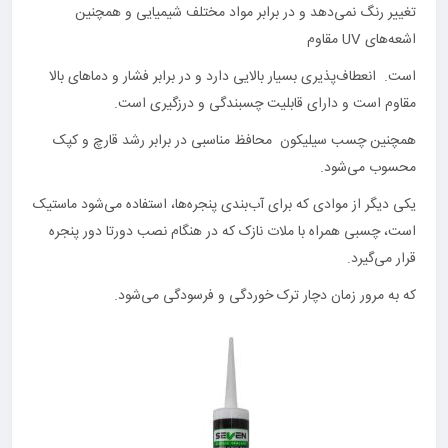
تغییر رنگ نمی‌دهد و در برابر مواد مختلف شیمیایی و همچنین
اشعه‌های UV مقاوم
است. انعطاف‌پذیری بسیار بالایی دارد و در برابر فشار و دماهای بالا
مقاوم است و دارای قابلیت چسبندگی و درزگیری است.
همچنین چسب سیلیکون محافظ مناسبی در برابر رشد قارچ و کپک
محسوب می‌شود.
یکی دیگر از موادی که برای آب‌بندی پنجره‌ها، استفاده می‌شود ماستیک
است، چسبی همراه با ملات نازک که در هنگام نصب دورتا دور پنجره
قرار می‌گیرد.
که به مرور زمان دچار ترک خوردگی و فرسودگی می‌شود.