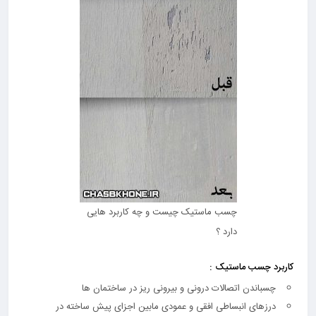
چسب ماستیک چیست و چه کاربرد هایی
دارد ؟
کاربرد چسب ماستیک :
چسباندن اتصالات درونی و بیرونی ریز در ساختمان ها
درزهای انبساطی افقی و عمودی مابین اجزای پیش ساخته در