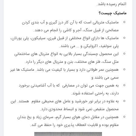
اتمام رسیده باشد.
ماستیک چیست؟
ماستیک متریالی است که با آن کار درز گیری و آب بندی کردن
مصالحی از قبیل سنگ، آجر و کاشی را انجام می دهند.
ماستیک ها دارای انواع مختلفی از قبیل قیری، سیلیکون، پلی یورتان،
پلی سولفید، اکرولیکی و … می باشند.
این محصول چسبندگی بسیار بالایی به انواع متریال های ساختمانی
مثل سنگ، فلز های مختلف، بتن و متریال های دیگر را دارد.
همچنین عمر طولانی دارد و بسیار با کیفیت می باشد. ماستیک ها غیر
سمی می باشند و
به همین جهت می توان در مصارفی که با آب آشامیدنی برخورد
دارند، به راحتی استفاده شوند.
به علاوه در برابر نور خورشید و عامل های محیطی مقاوم هستند. این
محصول منقبض نمی شود و انبساط محدودی دارد.
همچنین در مقابل دمای هوای بسیار گرم، سرمای زیاد و یخ بندان
مقاوم بوده و قابلیت انعطاف پذیری خود را حفظ می کند.