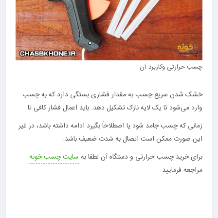
چسب حرارتی وکاربرد آن
خشک شدن سریع چسب به مقدار فشاری بستگی دارد که به چسب
وارد می‌شود تا یک لایه نازک تشکیل دهد. باید اعمال فشار کافی تا
زمانی که چسب جامد شود یا اصطلاحاً بگیرد ادامه داشته باشد، در غیر
این صورت ممکن است اتصال به شدت ضعیف باشد.
برای خرید چسب حرارتی و دستگاه آن لطفا به
سایت چسب خونه
مراجعه فرمایید.