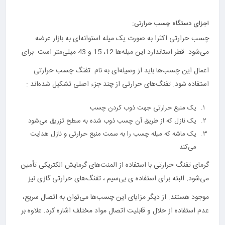
اجزای دستگاه چسب حرارتی:
چسب حرارتی اکثرا به صورت یک میله استوانه‌ای به بازار عرضه
می‌شود. قطر استاندارد این میله‌ها 12، 15 و 43 میلی‌متر است. برای
اعمال این چسب‌ها باید از وسیله‌ای به نام تفنگ چسب حرارتی
استفاده شود. تفنگ‌های حرارتی از چند جزء اصلی تشکیل شده‌اند :
یک منبع حرارتی جهت ذوب کردن چسب
یک نازل که از طریق آن چسب ذوب شده به سطح تزریق می‌شود
یک ماشه که میله چسب را به سمت منبع حرارتی و نازل هدایت
می‌کند
گرمای تفنگ حرارتی با استفاده از المنت‌های گرمایش الکتریکی تأمین
می‌شود. البته برای استفاده‌ ی بی‌سیم ، تفنگ‌های حرارتی گازی نیز
موجود هستند. از دیگر مزایای این چسب‌ها می‌توان به اتصال سریع،
عدم استفاده از حلال و قابلیت اتصال مواد مختلف اشاره کرد. علاوه بر