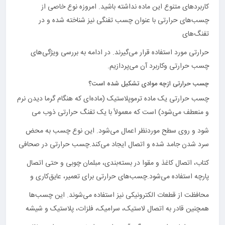
کاربردهای متنوع این ماده نداشته باشید. امروزه نوع خاصی از
چسب‌های حرارتی با عنوان چسب تفنگی نیز شناخته شده و در
تفنگ‌های
حرارتی مورد استفاده قرار می‌گیرند. در ادامه به بررسی ویژگی‌های
چسب حرارتی وکاربرد آن می‌پردازیم.
چسب حرارتی ازچه موادی تشکیل شده است؟
چسب حرارتی یک ماده ترموپلاستیک (ماده‌ای که هنگام گرما دیدن نرم
و منعطف می‌شود) است که معمولاً با یک تفنگ حرارتی ذوب می
شود و روی سطح موردنظر اعمال می‌شود. این نوع چسب به محض
سرد شدن جامد شده و اتصال ایجاد می‌کند.چسب حرارتی در صحافی
کتاب، اتصال کاغذ و مقوا در بسته‌بندی، مبلمان چوبی و حتی اتصال
پارچه استفاده می‌شود.چسب‌های حرارتی برای تعمیر، عایق‌کاری و
محافظت از قطعات الکترونیکی نیز استفاده می‌شوند. این چسب‌ها
همچنین قادر به اتصال لاستیک، سرامیک، فلزات، پلاستیک و شیشه