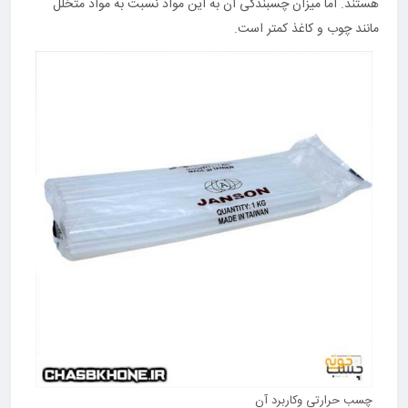
هستند. اما میزان چسبندگی آن به این مواد نسبت به مواد متخلل
مانند چوب و کاغذ کمتر است.
چسب حرارتی وکاربرد آن