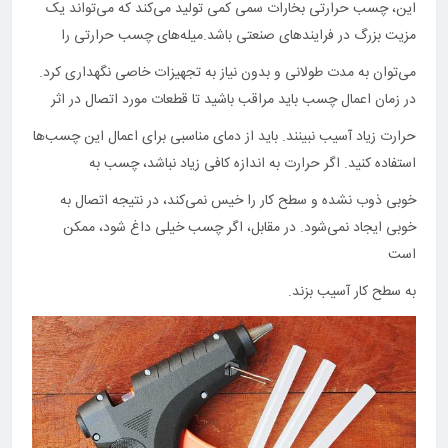
این، چسب حرارتی بخارات سمی کمی تولید می‌کند که می‌تواند یک
مزیت بزرگ در فرایندهای صنعتی باشد.میله‌های چسب حرارتی را
می‌توان به مدت طولانی و بدون نیاز به تجهیزات خاصی نگهداری کرد.
در زمان اعمال چسب باید مراقب باشید تا قطعات مورد اتصال در اثر
حرارت زیاد آسیب نبینند. باید از دمای مناسبی برای اعمال این چسب‌ها
استفاده کنید. اگر حرارت به اندازه کافی زیاد نباشد، چسب به
خوبی ذوب نشده و سطح کار را خیس نمی‌کند، در نتیجه اتصال به
خوبی ایجاد نمی‌شود. در مقابل، اگر چسب خیلی داغ شود، ممکن
است
به سطح کار آسیب بزند.