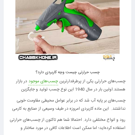
چسب حرارتی چیست وچه کاربردی دارد؟
چسب‌های حرارتی یکی از پرطرفدارترین
چسب‌های موجود
در بازار
هستند.اولین بار در سال 1940 این نوع چسب تولید و جایگزین
چسب‌های بر پایه آب شد که در برابر عوامل محیطی مقاومت خوبی
نداشتند. این ماده کاربردی امروزه در طیف وسیعی از صنایع به کارمی
رود و انواع مختلفی دارد. احتمالا شما هم تاکنون از چسب‌های حرارتی
استفاده کرده‌اید؛ اما ممکن است اطلاعات کافی در مورد ساختار و