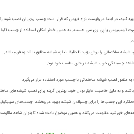
یه کنید، در ابتدا می‌بایست نوع فریمی که قرار است چسب روی آن نصب شود را
رت آلومینیومی یا پی وی سی هستند. به همین خاطر امکان استفاده از چسب آکواری
ت.
 شیشه ساختمانی را برش بزنید تا دقیقا اندازه شیشه مطابق با اندازه فریم باشد.
 شاهد چسبندگی خوب شیشه در جای مناسب خود بود.
 منظور نصب شیشه ساختمانی با چسب مورد استفاده قرار می‌گیرد.
اشند و به دلیل خاصیت عایق بودن خود، بهترین گزینه برای نصب شیشه‌های ساختم
ملکرد این چسب‌ها را برای چسباندن شیشه بهبود می‌بخشد. چسب‌های سیلیکونی
ر اشعه‌های خورشید مقاومت می‌کنند و همین موضوع باعث شده تا بتوان شاهد مقاومت 