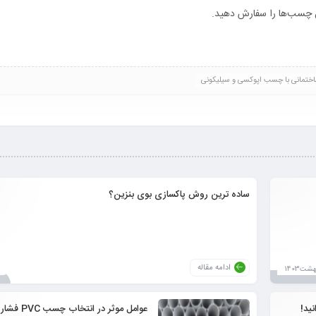
 چسب‌ها را سفارش دهید.
تمانی با چسب اپوکسی و سیلیکونی
ساده ترین روش پاکسازی بوی بنزین؟
ادامه مقاله
ید!
عوامل موثر در انتخاب