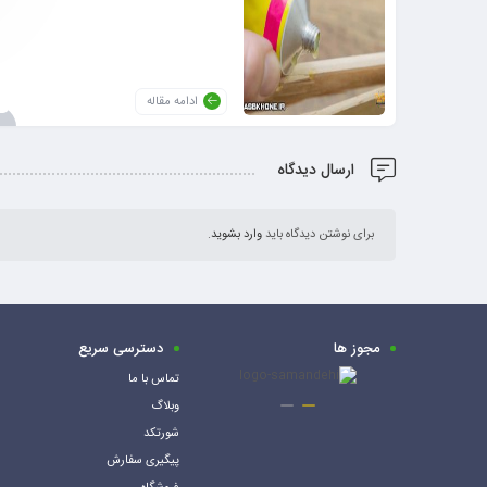
ادامه مقاله
ارسال دیدگاه
برای نوشتن دیدگاه باید
وارد بشوید
.
مجوز ها
دسترسی سریع
تماس با ما
وبلاگ
شورتکد
پیگیری سفارش