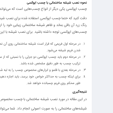
نحوه نصب شیشه ساختمانی با چسب اپوکسی
چسب اپوکسی یکی دیگر از انواع چسب‌هایی است که می‌تواند ب
دقت کنید که حتما چسب اپوکسی استفاده شده برای نصب شیشه
رنگ زرد آن باقی بماند و ظاهر شیشه ساختمانی زیبایی خود را
چسب‌های اپوکسی توجه داشته باشید. برای نصب شیشه با این چ
در مرحله اول فریمی که قرار است شیشه ساختمانی روی آن نصب
شدن فریم شیشه می‌شود.
در مرحله دوم باید چسب اپوکسی دو جزئی را با نسبتی که از
ترکیب چسب به طور دقیق مشخص شده باشد.
در مرحله بعدی با قلمو و ابزارهای مخصوص چسب را به لبه شی
طور محکم روی فریم چسبانده خواهد شد.
نتیجه‌گیری
در این مقاله در مورد نصب شیشه ساختمانی با چسب مخصوص صح
شیشه‌های ساختمانی را به صورت اصولی انجام داد. شما می‌توا