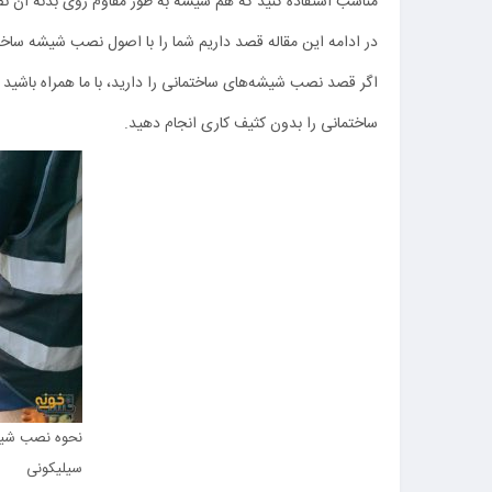
مناسب استفاده کنید که هم شیشه به طور مقاوم روی بدنه آن ن
در ادامه این مقاله قصد داریم شما را با اصول نصب شیشه ساخت
اگر قصد نصب شیشه‌های ساختمانی را دارید، با ما همراه باشید 
ساختمانی را بدون کثیف کاری انجام دهید.
نحوه نصب شیش
سیلیکونی