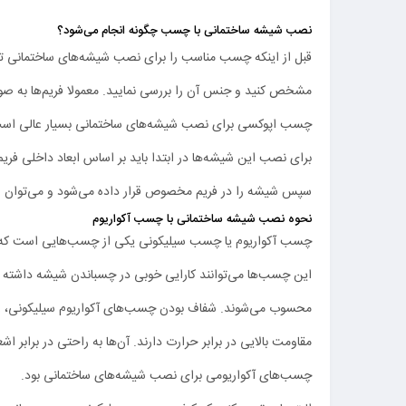
نصب شیشه ساختمانی با چسب چگونه انجام می‌شود؟
قبل از اینکه چسب مناسب را برای نصب شیشه‌های ساختمانی ته
مشخص کنید و جنس آن را بررسی نمایید. معمولا فریم‌ها به صو
چسب اپوکسی برای نصب شیشه‌های ساختمانی بسیار عالی اس
برای نصب این شیشه‌ها در ابتدا باید بر اساس ابعاد داخلی فریم،
سپس شیشه را در فریم مخصوص قرار داده می‌شود و می‌توان
نحوه نصب شیشه ساختمانی با چسب آکواریوم
چسب آکواریوم یا چسب سیلیکونی یکی از چسب‌هایی است که به
این چسب‌ها می‌توانند کارایی خوبی در چسباندن شیشه داشته ب
محسوب می‌شوند. شفاف بودن چسب‌های آکواریوم سیلیکونی، ع
مقاومت بالایی در برابر حرارت دارند. آن‌ها به راحتی در براب
چسب‌های آکواریومی برای نصب شیشه‌های ساختمانی بود.