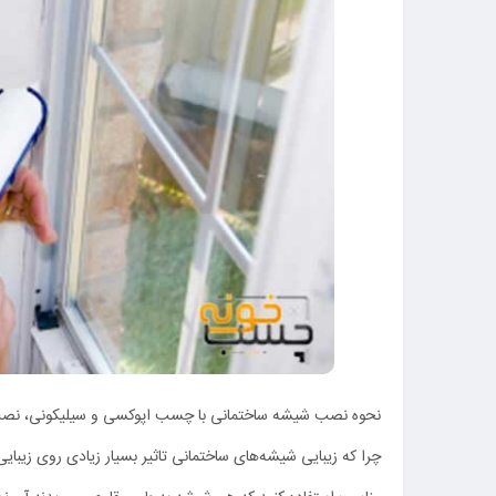
نحوه نصب شیشه ساختمانی با چسب اپوکسی و سیلیکونی، نصب 
چرا که زیبایی شیشه‌های ساختمانی تاثیر بسیار زیادی روی زیبا