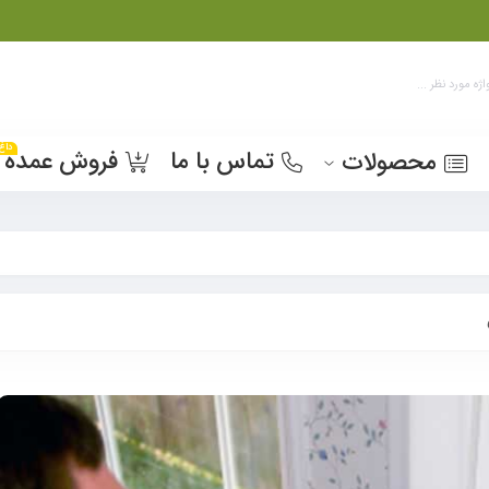
داغ
تماس با ما
فروش عمده
محصولات