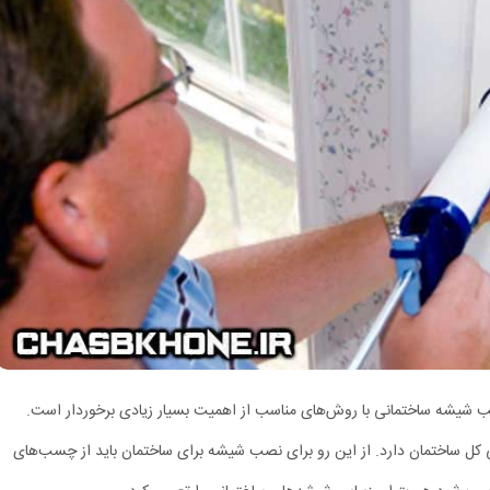
شیشه ساختمانی با روش‌های مناسب از اهمیت بسیار زیادی برخوردار است.
یی کل ساختمان دارد. از این رو برای نصب شیشه برای ساختمان باید از چسب‌های