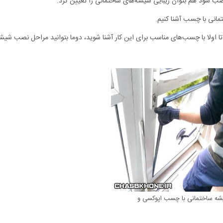
صب شود هم بتوان زیبایی شیشه‌های ساختمانی را تعیین کرد.
مانی با چسب آشنا کنیم.
تا اولا با چسب‌های مناسب برای این کار آشنا شوید، دوما بتوانید مراحل نصب شیش
ه ساختمانی با چسب اپوکسی و