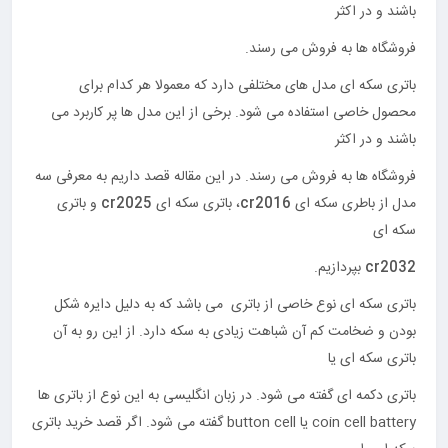
باشند و در اکثر
فروشگاه ها به فروش می رسند.
باتری سکه ای مدل های مختلفی دارد که معمولا هر کدام برای
محصول خاصی استفاده می شود. برخی از این مدل ها پر کاربرد می
باشند و در اکثر
فروشگاه ها به فروش می رسند. در این مقاله قصد داریم به معرفی سه
مدل از باطری سکه ای
cr2016
، باتری سکه ای
cr2025
و باتری
سکه ای
cr2032
بپردازیم.
باتری سکه ای نوع خاصی از باتری می باشد که به دلیل دایره شکل
بودن و ضخامت کم آن شباهت زیادی به سکه دارد. از این رو به آن
باتری سکه ای یا
باتری دکمه ای گفته می شود. در زبان انگلیسی به این نوع از باتری ها
coin cell battery یا button cell گفته می شود. اگر قصد خرید باتری