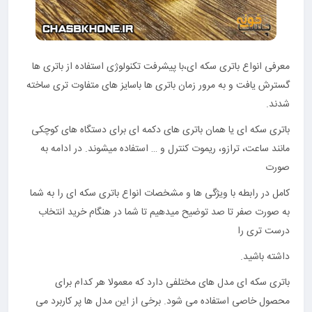
معرفی انواع باتری سکه ای،با پیشرفت تکنولوژی استفاده از باتری ها
گسترش یافت و به مرور زمان باتری ها باسایز های متفاوت تری ساخته
شدند.
باتری سکه ای یا همان باتری های دکمه ای برای دستگاه های کوچکی
مانند ساعت، ترازو، ریموت کنترل و … استفاده میشوند. در ادامه به
صورت
کامل در رابطه با ویژگی ها و مشخصات انواع باتری سکه ای را به شما
به صورت صفر تا صد توضیح میدهیم تا شما در هنگام خرید انتخاب
درست تری را
داشته باشید.
باتری سکه ای مدل های مختلفی دارد که معمولا هر کدام برای
محصول خاصی استفاده می شود. برخی از این مدل ها پر کاربرد می