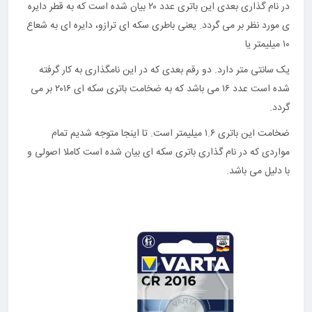
در نام گذاری بعدی این باتری عدد ۲۰ بیان شده است که به قطر دایره
ی مورد نظر بر می گردد. یعنی باطری سکه ای ترازو، دایره ای به شعاع
۱۰ میلیمتر یا
یک سانتی متر دارد. دو رقم بعدی که در این نامگذاری به کار گرفته
شده است عدد ۱۶ می باشد که به ضخامت باتری سکه ای ۲۰۱۶ بر می
گردد.
ضخامت این باتری ۱.۶ میلیمتر است. تا اینجا متوجه شدیم تمام
مواردی که در نام گذاری باتری سکه ای بیان شده است کاملا اصولی و
با دلیل می باشد.