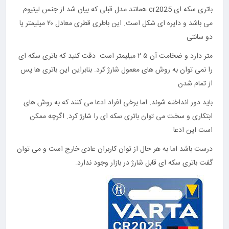
باتری سکه ای cr2025 همانند مدل قبلی که بیان شد از جنس لیتیوم
می باشد و دایره ای شکل است. این باطری قطری معادل ۲۰ میلیمتر یا
دو سانتی
متر دارد و ضخامت آن ۲.۵ میلیمتر است. دقت کنید که باتری سکه ای
را نمی توان به روش های معمول شارژ کرد. بنابراین این باتری ها پس
از تمام شدن
باید دور انداخته شوند. اما برخی افراد ادعا می کنند که به روش های
ابتکاری و سخت می توان باتری سکه ای را شارژ کرد. اگرچه ممکن
است این ادعا
درست باشد اما به هر حال از توان کاربران عادی خارج است و می توان
گفت باتری سکه ای قابل شارژ در بازار وجود ندارد.