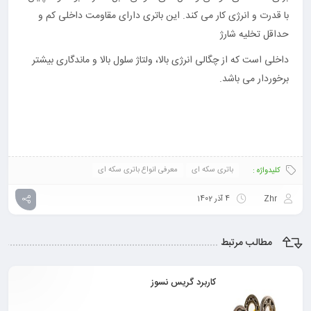
با قدرت و انرژی کار می کند. این باتری دارای مقاومت داخلی کم و
حداقل تخلیه شارژ
داخلی است که از چگالی انرژی بالا، ولتاژ سلول بالا و ماندگاری بیشتر
برخوردار می باشد.
باتری سکه ای
معرفی انواع باتری سکه ای
کلیدواژه :
Zhr
4 آذر 1402
مطالب مرتبط
کاربرد گریس نسوز