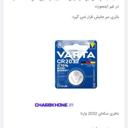
در غیر اینصورت
باتری سر جایش قرار نمی گیرد.
باطری سکه‌ای 2032 وارتا