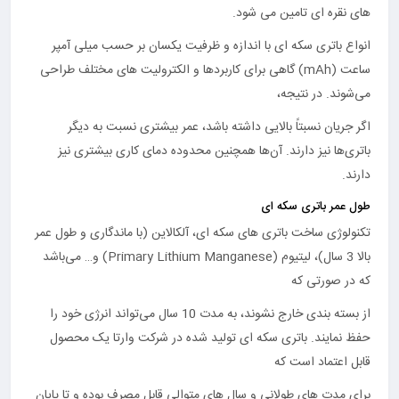
های نقره ای تامین می شود.
انواع باتری سکه ای با اندازه و ظرفیت یکسان بر حسب میلی آمپر
ساعت (mAh) گاهی برای کاربردها و الکترولیت های مختلف طراحی
می‌شوند. در نتیجه،
اگر جریان نسبتاً بالایی داشته باشد، عمر بیشتری نسبت به دیگر
باتری‌ها نیز دارند. آن‌ها همچنین محدوده دمای کاری بیشتری نیز
دارند.
طول عمر باتری سکه ای
تکنولوژی ساخت باتری های سکه ای، آلکالاین (با ماندگاری و طول عمر
بالا 3 سال)، لیتیوم (Primary Lithium Manganese) و… می‌باشد
که در صورتی که
از بسته بندی خارج نشوند، به مدت 10 سال می‌تواند انرژی خود را
حفظ نمایند. باتری سکه ای تولید شده در شرکت وارتا یک محصول
قابل اعتماد است که
برای مدت های طولانی و سال های متوالی قابل مصرف بوده و تا پایان