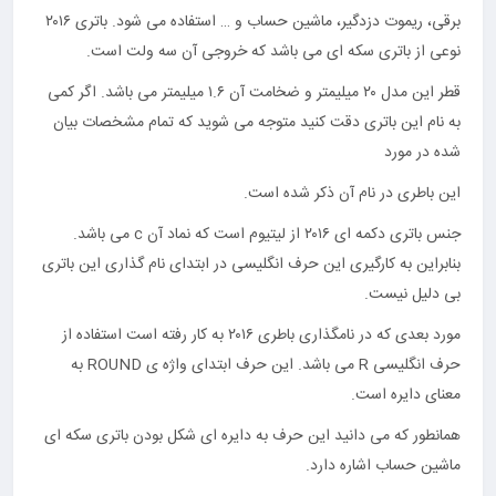
برقی، ریموت دزدگیر، ماشین حساب و … استفاده می شود. باتری ۲۰۱۶
نوعی از باتری سکه ای می باشد که خروجی آن سه ولت است.
قطر این مدل ۲۰ میلیمتر و ضخامت آن ۱.۶ میلیمتر می باشد. اگر کمی
به نام این باتری دقت کنید متوجه می شوید که تمام مشخصات بیان
شده در مورد
این باطری در نام آن ذکر شده است.
جنس باتری دکمه ای ۲۰۱۶ از لیتیوم است که نماد آن c می باشد.
بنابراین به کارگیری این حرف انگلیسی در ابتدای نام گذاری این باتری
بی دلیل نیست.
مورد بعدی که در نامگذاری باطری ۲۰۱۶ به کار رفته است استفاده از
حرف انگلیسی R می باشد. این حرف ابتدای واژه ی ROUND به
معنای دایره است.
همانطور که می دانید این حرف به دایره ای شکل بودن باتری سکه ای
ماشین حساب اشاره دارد.