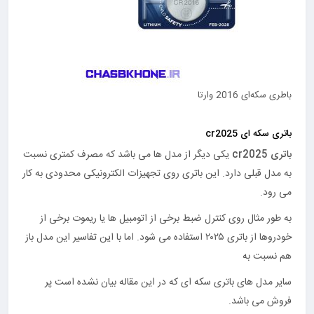
باطری سکه‌ای 2016 وارتا
باتری سکه ای cr2025
باتری cr2025
یکی دیگر از مدل ها می باشد که مصرف کمتری نسبت
به مدل قبلی دارد. این باتری روی تجهیزات الکترونیکی محدودی به کار
می رود.
به طور مثال روی کنترل ضبط برخی از اتومبیل ها یا ریموت برخی از
خودروها از باتری ۲۰۲۵ استفاده می شود. اما با این تفاسیر این مدل باز
هم نسبت به
سایر مدل های باتری سکه ای که در این مقاله بیان نشده است پر
فروش می باشد.