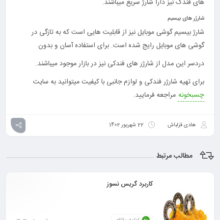
های فندک نیز دارا شارژ سریع میباشند.
شارژر های بیسیم
شارژ بیسیم گوشی موبایل نیز از قابلیت هایی است که به تازگی در
گوشی های موبایل رایج شده است. برای استفاده آسان و بدون
دردسر این مدل از شارژر های فندکی نیز در بازار موجود میباشند.
برای تهیه شارژر فندکی و لوازم جانبی با کیفیت میتوانید به سایت
چسبخونه
مراجعه فرمایید.
هادی قزلباش
22 شهریور 1402
مطالب مرتبط
کاربرد گریس نسوز