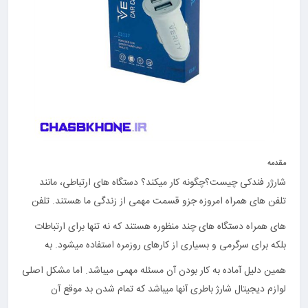
مقدمه
شارژر فندکی چیست؟چگونه کار میکند؟ دستگاه های ارتباطی، مانند
تلفن های همراه امروزه جزو قسمت مهمی از زندگی ما هستند. تلفن
های همراه دستگاه های چند منظوره هستند که نه تنها برای ارتباطات
بلکه برای سرگرمی و بسیاری از کارهای روزمره استفاده میشود. به
همین دلیل آماده به کار بودن آن مسئله مهمی میباشد. اما مشکل اصلی
لوازم دیجیتال شارژ باطری آنها میباشد که تمام شدن بد موقع آن