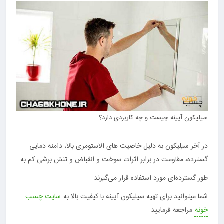
سیلیکون آیینه چیست و چه کاربردی دارد؟
در آخر سیلیکون به دلیل خاصیت های الاستومری بالا، دامنه دمایی
گسترده، مقاومت در برابر اثرات سوخت و انقباض و تنش برشی کم به
طور گسترده‌ای مورد استفاده قرار می‌گیرند.
شما میتوانید برای تهیه سیلیکون آیینه با کیفیت بالا به
سایت چسب
خونه
مراجعه فرمایید.