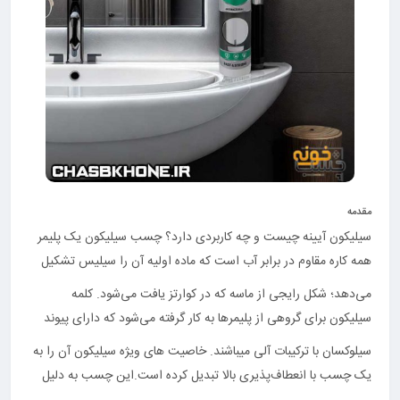
مقدمه
سیلیکون آیینه چیست و چه کاربردی دارد؟ چسب سیلیکون یک پلیمر
همه کاره مقاوم در برابر آب است که ماده اولیه آن را سیلیس تشکیل
می‌دهد؛ شکل رایجی از ماسه که در کوارتز یافت می‌شود. کلمه
سیلیکون برای گروهی از پلیمرها به کار گرفته می‌شود که دارای پیوند
سیلوکسان با ترکیبات آلی میباشند. خاصیت های ویژه سیلیکون آن را به
یک چسب با انعطاف‌پذیری بالا تبدیل کرده است.این چسب به دلیل