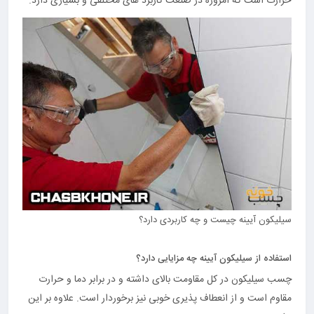
حرارت است که امروزه در صنعت کاربرد های مختلفی و بسیاری دارد.
سیلیکون آیینه چیست و چه کاربردی دارد؟
استفاده از سیلیکون آیینه چه مزایایی دارد؟
چسب سیلیکون در کل مقاومت بالای داشته و در برابر دما و حرارت
مقاوم است و از انعطاف پذیری خوبی نیز برخوردار است. علاوه بر این