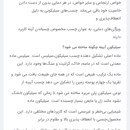
خواص ارتجاعی و سایر خواص، در هر دمایی بدون از دست دادن
خاصیت خود باقی می‌ماند. چسب‌های سیلیکونی به دلیل
انعطاف‌پذیری و
ویژگی‌های دمایی، به عنوان چسب مخصوص چسباندن آینه کاربرد
دارند.
سیلیکون آیینه چگونه ساخته می شود؟
ماده اصلی تشکیل دهنده چسب سیلیکون،سیلیس است. سیلیس ماده
معدنی است که در ماسه، خاک، گرانیت و سنگ‌ها وجود دارد. این
ماده یک ترکیب طبیعی است که در همه جای طبیعت یافت می شود و
تقریبا یک چهارم پوسته زمین را تشکیل می دهد.چسب آیینه از
نوعی سیلیکون پلی مریزه ساخته می شود.تا زمانی که سیلیکون خشک
نشود مانند ژل یا مایعی بسیار چسبنده است. سیلیکون ماده
شیمیایی بی‌خطر و غیرسمی است که کاربردهای مختلفی دارد. این
محصول،چسبی با انعطاف پذیری بالا و مقاوم در برابر