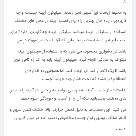
ها
به محیط زیست نیز آسیبی نمی رساند. سیلیکون آیینه چیست و چه
کاربردی دارد؟ حال بهترین راه برای نصب آیینه در محل های مختلف
استفاده از سیلیکون آیینه میباشد.سیلیکون آیینه چه کاربردی دارد؟ برای
نصب آیینه و شیشه مخصوصا زمانی که قرار است به صورت داِِِیمی
باشد،کار دشواری محسوب می شود که با استفاده از سیلیکون ایینه
میتواند به سادگی انجام گیرد. سیلیکون آیینه باید به اندازه کافی قوی
باشد تا یک اتصال ضد اب ایجاد کند، اما همچنین به اندازه‌ای
انعطاف‌پذیر باشند که تحت فشار چند جهته، نچسبند.
با استفاده از چسب آیینه نه تنها می توانید به راحتی هر آیینه را با سایز
های مختلف بچسبانید بلکه آن را از آسیب و خوردگی جیوه حفظ
می کنید. این چسب‌ها به دلیل تحمل حرارتی بالا، خشک شدن سریع و
ظاهر شفاف، بهترین نوع چسب مخصوص نصب آینه در میان کاربران
هستند.