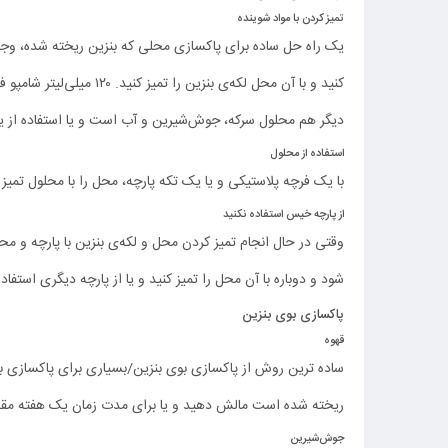
تمیز کردن با مواد شوینده
یک‌ راه حل ساده برای پاکسازی محلی که بنزین ریخته شده، وج
کنید و با آن محل لکه‌ی بنزین را تمیز کنید. ۱۲۰ میلی‌لیتر شامپو فرش را با ۷۲۰ میلی‌لیتر آب مخلوط کرده و محل موردنظر را پاک‌کنید. راه
دیگر هم محلول سرکه، جوش‌شیرین و آب است و یا استفاده از
استفاده از محلول
با یک فرچه پلاستیکی و یا یک‌ تکه پارچه، محل را با محلول تمیز 
از پارچه خیس استفاده نکنید
وقتی در حال انجام تمیز کردن محل و لکه‌ی بنزین با پارچه و م
شود و دوباره با آن محل را تمیز کنید و یا از پارچه دیگری استفاده
پاکسازی بوی بنزین
قهوه
ساده ترین روش از پاکسازی بوی بنزین/بسیاری برای پاکسازی بوی
ریخته شده است مالش دهید و یا برای مدت‌ زمان یک هفته مقدار
جوش‌شیرین