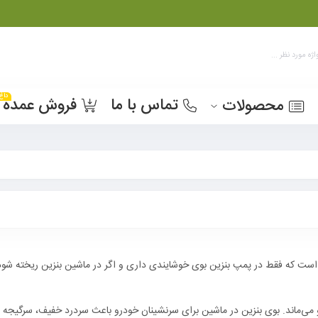
داغ
تماس با ما
فروش عمده
محصولات
ست که فقط در پمپ‌ بنزین بوی خوشایندی داری و اگر در ماشین بنزین ریخته شود،
 می‌ماند. بوی بنزین در ماشین برای سرنشینان خودرو باعث سردرد خفیف، سرگیجه 