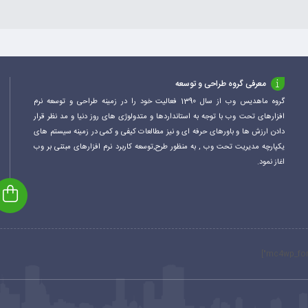
معرفی گروه طراحی و توسعه
گروه ماهدیس وب از سال 1390 فعالیت خود را در زمینه طراحی و توسعه نرم
افزارهای تحت وب با توجه به استانداردها و متدولوژی های روز دنیا و مد نظر قرار
دادن ارزش ها و باورهای حرفه ای و نیز مطالعات کیفی و کمی در زمینه سیستم های
یکپارچه مدیریت تحت وب , به منظور طرح,توسعه کاربرد نرم افزارهای مبتنی بر وب
اغاز نمود.