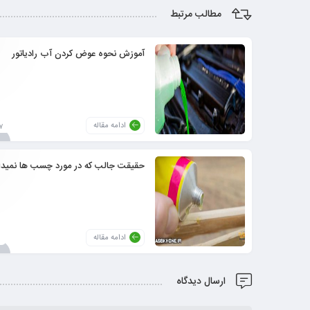
مطالب مرتبط
آموزش نحوه عوض کردن آب رادیاتور
ادامه مقاله
7خرداد2
حقیقت جالب که در مورد چسب ها نمیدان
ادامه مقاله
ارسال دیدگاه