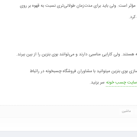
مؤثر است. ولی باید برای مدت‌زمان طولانی‌تری نسبت به قهوه بر روی
کرد.
 هستند. ولی کارایی مناسبی دارند و می‌توانند بوی بنزین را از بین ببرند.
زی بوی بنزین میتوانید با مشاوران فروشگاه چسبخونه در راتباط
سایت چسب خونه
سر بزنید.
ماشین