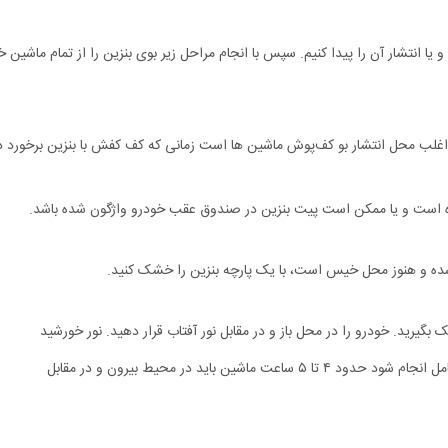
ا انتشار آن را پیدا کنیم. سپس با انجام مراحل زیر بوی بنزین را از تمام ماشین خ
غلب محل انتشار بو کف‌پوش ماشین‌ ها است زمانی که کف کفش با بنزین برخورد د
 است و یا ممکن است پیت بنزین در صندوق‌ عقب خودرو واژگون شده باشد.
شده و هنوز محل خیس است، با یک پارچه بنزین را خشک‌ کنید.
گیرید. خودرو را در محل باز و در مقابل نور آفتاب قرار دهید. نور خورشید
ن باید در محیط بیرون و در مقابل