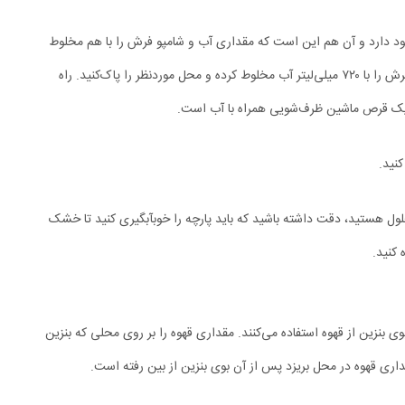
ود دارد و آن‌ هم این است که مقداری آب و شامپو فرش را با هم مخلوط
 یک قرص ماشین ظرف‌شویی همراه با آب است.
کنید.
حلول هستید، دقت داشته باشید که باید پارچه را خوبآبگیری کنید تا خشک
 کنید.
 بنزین از قهوه استفاده می‌کنند. مقداری قهوه را بر روی محلی که بنزین
ی قهوه در محل بریزد پس‌ از آن بوی بنزین از بین رفته است.