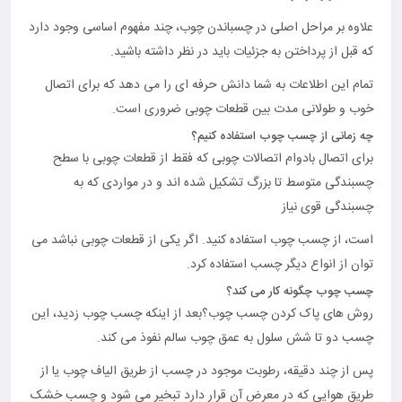
علاوه بر مراحل اصلی در چسباندن چوب، چند مفهوم اساسی وجود دارد
که قبل از پرداختن به جزئیات باید در نظر داشته باشید.
تمام این اطلاعات به شما دانش حرفه ای را می دهد که برای اتصال
خوب و طولانی مدت بین قطعات چوبی ضروری است.
چه زمانی از چسب چوب استفاده کنیم؟
برای اتصال بادوام اتصالات چوبی که فقط از قطعات چوبی با سطح
چسبندگی متوسط تا بزرگ تشکیل شده اند و در مواردی که به
چسبندگی قوی نیاز
است، از چسب چوب استفاده کنید. اگر یکی از قطعات چوبی نباشد می
توان از انواع دیگر چسب استفاده کرد.
چسب چوب چگونه کار می کند؟
روش های پاک کردن چسب چوب؟بعد از اینکه چسب چوب زدید، این
چسب دو تا شش سلول به عمق چوب سالم نفوذ می کند.
پس از چند دقیقه، رطوبت موجود در چسب از طریق الیاف چوب یا از
طریق هوایی که در معرض آن قرار دارد تبخیر می شود و چسب خشک