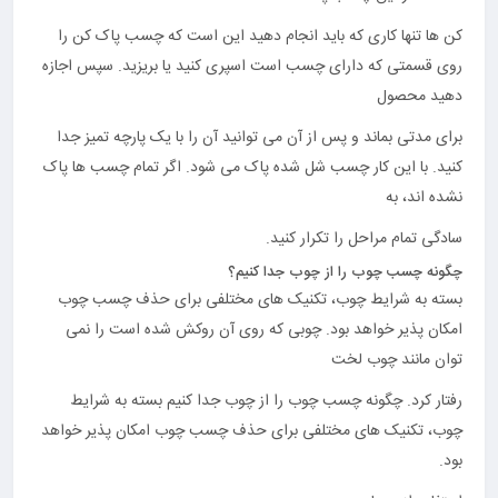
کن ها تنها کاری که باید انجام دهید این است که چسب پاک کن را
روی قسمتی که دارای چسب است اسپری کنید یا بریزید. سپس اجازه
دهید محصول
برای مدتی بماند و پس از آن می توانید آن را با یک پارچه تمیز جدا
کنید. با این کار چسب شل شده پاک می شود. اگر تمام چسب ها پاک
نشده اند، به
سادگی تمام مراحل را تکرار کنید.
چگونه چسب چوب را از چوب جدا کنیم؟
بسته به شرایط چوب، تکنیک های مختلفی برای حذف چسب چوب
امکان پذیر خواهد بود. چوبی که روی آن روکش شده است را نمی
توان مانند چوب لخت
رفتار کرد. چگونه چسب چوب را از چوب جدا کنیم بسته به شرایط
چوب، تکنیک های مختلفی برای حذف چسب چوب امکان پذیر خواهد
بود.