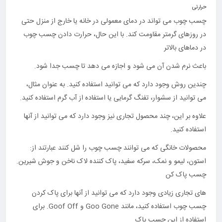
حرارتی
چسب چوب می تواند در دمای معمولی در خانه یا خارج از منزل حتی
در روزهای گرمتر مقاومت کند. با این حال، حرارت دادن چسب چوب
در دماهای بالاتر
باعث نرم شدن آن می شود و اجازه می دهد تا چسب جدا شود.
چندین روش وجود دارد که می توانید استفاده کنید. به عنوان مثال،
می توانید از سشوار، تفنگ گرمایی یا استفاده از آب گرم استفاده کنید.
علاوه بر این، چند محصول تجاری نیز وجود دارد که می توانید از آنها
استفاده کنید.
محصولات خانگی که می توانند چسب چوب را شل کنند عبارتند از:
استون، لیمو و نمک، سرکه سفید، پاک کننده لاک ناخن و جوش شیرین.
چسب پاک کن
های تجاری زیادی وجود دارد که می توانید از آنها برای پاک کردن
چسب چوب استفاده کنید، مانند Goo Gone و Goof Off. برای
استفاده از این چسب پاک