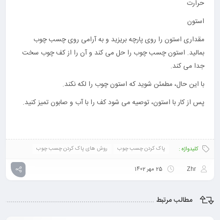
حرارت
استون
مقداری استون را روی پارچه بریزید و به آرامی روی چسب چوب
بمالید. استون چسب چوب را حل می کند و آن را از کف چوب سخت
جدا می کند.
با این حال، مطمئن شوید که استون چوب را لکه نکند.
پس از کار با استون، توصیه می شود کف را با آب و صابون تمیز کنید.
پاک کردن چسب چوب
روش های پاک کردن چسب چوب
کلیدواژه :
Zhr
25 مهر 1402
مطالب مرتبط