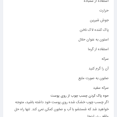
استفاده از سمباده
حرارت
جوش شیرین
پاک کننده لاک ناخن
استون به عنوان حلال
استفاده از گرما
سرکه
آن را گرم کنید
صابون به صورت مایع
سرکه سفید
حوه پاک کردن چسب چوب از روی پوست
اگر چسب چوب خشک شده روی پوست خود داشته باشید، متوجه
خواهید شد که شستشو با آب و صابون کمکی نمی کند. تنها راه حل
واقعی در اینجا