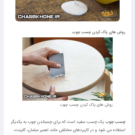
روش های پاک کردن چسب چوب
روش های پاک کردن چسب چوب
چسب چوب
یک چسب سفید است که برای چسباندن چوب به یکدیگر
استفاده می شود و در کاربردهای مختلفی مانند تعمیر مبلمان، کابینت،