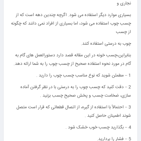
نجاری و
بسیاری موارد دیگر استفاده می شود. اگرچه چندین دهه است که از
چسب چوب استفاده می شود، اما بسیاری از افراد نمی دانند که چگونه
از چسب
چوب به درستی استفاده کنند.
بنابراین،چسب خونه در این مقاله قصد دارد دستورالعمل های گام به
گام در مورد نحوه استفاده صحیح از چسب چوب را به شما ارائه دهد.
1 – مطمئن شوید که نوع مناسب چسب چوب را دارید .
2 – دقت کنید که چسب چوب را به درستی با در نظر گرفتن آماده
سازی، ضخامت چسب و پخش صحیح چسب بزنید .
3 – احتمالاً با استفاده از گیره، از اتصال قطعاتی که قرار است متصل
شوند اطمینان حاصل کنید .
4 – بگذارید چسب خوب خشک شود .
5 – فشار را بردارید.