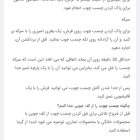
برای پاک کردن چسب چوب انجام شود.
سرکه
برای پاک کردن چسب چوب روی فرش، یک بطری اسپری را با سرکه پر
کنید و آن را آزادانه روی لکه چسب چوب بمالید. قبل از برداشتن آن،
اجازه دهید
حداقل 30 دقیقه روی آن بماند.اتفاقی که می افتد این است که سرکه
چسب را شل می کند، بنابراین می توانید آن را با یک پارچه تمیز جدا
کنید.
پس از جدا شدن کامل چسب چوب، می توانید فرش را با یک
قالیشویی تمیز کنید.
چگونه
چسب چوب
را از کف چوبی جدا کنیم؟
قبل از شروع تلاش برای شل کردن چسب چوب از کف چوبی با
محصولات خانگی یا محصولات تجاری، توصیه می شود ابتدا از گرما
استفاده کنید.