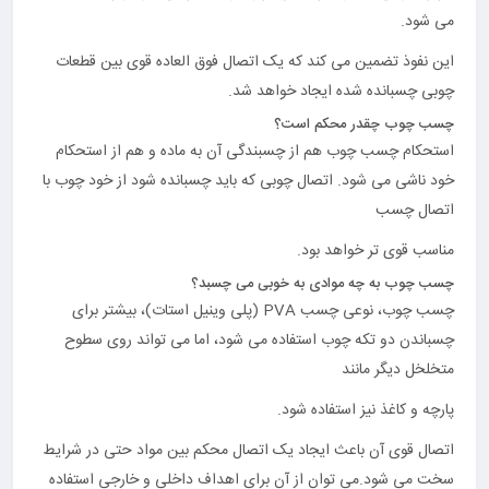
می شود.
این نفوذ تضمین می کند که یک اتصال فوق العاده قوی بین قطعات
چوبی چسبانده شده ایجاد خواهد شد.
چسب چوب چقدر محکم است؟
استحکام چسب چوب هم از چسبندگی آن به ماده و هم از استحکام
خود ناشی می شود. اتصال چوبی که باید چسبانده شود از خود چوب با
اتصال چسب
مناسب قوی تر خواهد بود.
چسب چوب به چه موادی به خوبی می چسبد؟
چسب چوب، نوعی چسب PVA (پلی وینیل استات)، بیشتر برای
چسباندن دو تکه چوب استفاده می شود، اما می تواند روی سطوح
متخلخل دیگر مانند
پارچه و کاغذ نیز استفاده شود.
اتصال قوی آن باعث ایجاد یک اتصال محکم بین مواد حتی در شرایط
سخت می شود.می توان از آن برای اهداف داخلی و خارجی استفاده