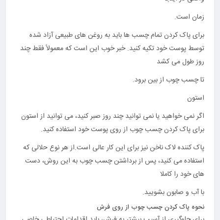
زمان است.
برای پاک کردن تمام چسب ها باید به روغن های طبیعی آزاد شده
توسط پوست خود تکیه کنید. خبر خوب این است که معمولاً فقط چند
روز طول می کشد
تا چسب چوب از بین برود.
استون
اگر نمی خواهید یا نمی توانید چند روز صبر کنید، می توانید از استون
برای پاک کردن چسب چوب از روی پوست خود استفاده کنید.
پاک کننده لاک ناخن نیز برای این کار عالی است.از هر نوع حلالی که
استفاده می کنید، پس از برداشتن چسب چوب به این روش، دست
های خود را کاملا
با آب و صابون بشویید.
نحوه پاک کردن چسب چوب از روی فرش
برای جلوگیری از آسیب بیشتر به فرش، باید اقدامات احتیاطی خاصی