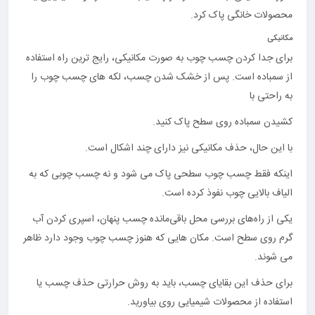
محصولات خانگی پاک کرد.
مکانیکی
برای جدا کردن چسب چوب به صورت مکانیکی، رایج ترین راه استفاده
از سمباده است. پس از خشک شدن چسب، لکه های چسب چوب را
به راحتی با
کشیدن سمباده روی سطح پاک کنید.
با این حال، حذف مکانیکی نیز دارای چند اشکال است.
اینکه فقط چسب چوب سطحی پاک می شود و نه چسب چوبی که به
الیاف بالایی چوب نفوذ کرده است.
یکی از راه‌های بررسی محل باقی‌مانده چسب پنهان، اسپری کردن آب
گرم روی سطح است. مکان هایی که هنوز چسب چوب وجود دارد ظاهر
می شوند.
برای حذف این بقایای چسب، باید به روش حرارتی حذف چسب یا
استفاده از محصولات شیمیایی روی بیاورید.