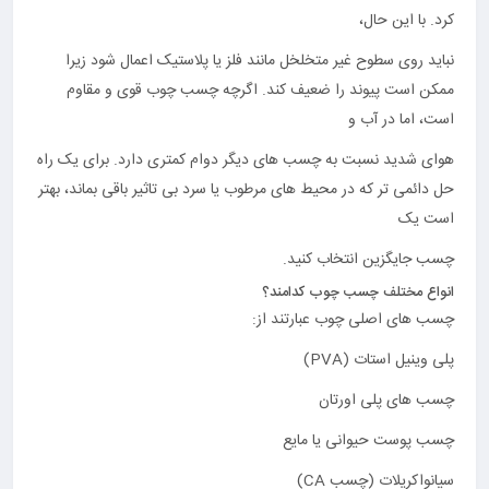
کرد. با این حال،
نباید روی سطوح غیر متخلخل مانند فلز یا پلاستیک اعمال شود زیرا
ممکن است پیوند را ضعیف کند. اگرچه چسب چوب قوی و مقاوم
است، اما در آب و
هوای شدید نسبت به چسب های دیگر دوام کمتری دارد. برای یک راه
حل دائمی تر که در محیط های مرطوب یا سرد بی تاثیر باقی بماند، بهتر
است یک
چسب جایگزین انتخاب کنید.
انواع مختلف چسب چوب کدامند؟
چسب های اصلی چوب عبارتند از:
پلی وینیل استات (PVA)
چسب های پلی اورتان
چسب پوست حیوانی یا مایع
سیانواکریلات (چسب CA)