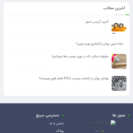
آخرین مطالب
کاربرد گریس نسوز
ساده ترین روش پاکسازی بوی بنزین؟
حقیقت جالب که در مورد چسب ها نمیدانید!
عوامل موثر در انتخاب چسب PVC فشار قوی چیست؟
مجوز ها
دسترسی سریع
تماس با ما
وبلاگ