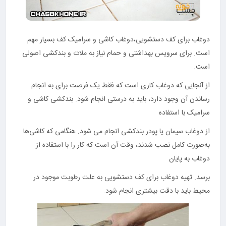
دوغاب برای کف دستشویی،دوغاب کاشی و سرامیک کف بسیار مهم
است. برای سرویس بهداشتی و حمام نیاز به ملات و بندکشی اصولی
است.
از آنجایی که دوغاب کاری است که فقط یک فرصت برای به انجام
رساندن آن وجود دارد، باید به درستی انجام شود. بندکشی کاشی و
سرامیک با استفاده
از دوغاب سیمان یا پودر بندکشی انجام می شود. هنگامی که کاشی‌ها
به‌صورت کامل نصب شدند، وقت آن است که کار را با استفاده از
دوغاب به پایان
برسد. تهیه دوغاب برای کف دستشویی به علت رطوبت موجود در
محیط باید با دقت بیشتری انجام شود.