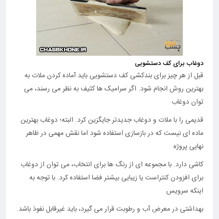
دوغاب برای کف دستشویی
قبل از هر چیز برای بندکشی کف دستشویی باید آماده کردن ملات به
بهترین روش انجام شود. اگر سرامیک ها کثیف به نظر می رسند، می
توان دوغاب
قدیمی را با ملات و دوغاب جدیدتر جایگزین کرد. البته؛ دوغاب بهترین
ماده ای نیست که در بازسازی استفاده شود اما نقش مهمی در ظاهر
نهایی پروژه
کاشی دارد. با مجموعه ای از رنگ ها برای انتخاب، می توان از دوغاب
برای افزودن کنتراست یا زیبایی بیشتر فضا استفاده کرد. با توجه به
اینکه سرویس
بهداشتی در معرض آب و رطوبت قرار می گیرد، باید غیرقابل نفوذ باشد.