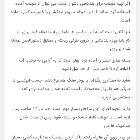
اگر تهیه دوغاب برای بندکشی دشوار است، می توان از دوغاب آماده
استفاده کرد. منظور از این دوغاب، پودر بندکشی یا خمیر بندکشی آماده
است.
تنها کافی است که به این ترکیب ها مقداری آب اضافه کرد. برای این
کار باید پودر بندکشی را درون ظرفی ریخته و مطابق دستورالعمل نوشته
شده بر روی
بسته بندی خمیر را آماده کرد. بهتر است که به آرامی به ترکیب آب
اضافه کرد تا خمیر بیش از حد شل نشود.
شاید به مقداری رنگدانه یا پودر سنگ هم نیاز باشد. چسب اپوکسی یا
درزگیر هم یکی از محصولاتی است که به عنوان دوغاب برای کف
دستشویی کاربرد
دارد. نحوه اجرای این مراحل بسیار مهم است. حداقل 12 ساعت زمان
لازم است تا دوغاب کاملا خشک و سفت شود. پس از سفت شدن
سرامیک ها می
توان بر روی آن ها راه رفت. پاک کردن سرامیک بعد از بندکشی بسیار