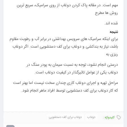
مهم است. در مقاله پاک کردن دوغاب از روی سرامیک، سریع ترین
روش ها مطرح
شده اند.
نتیجه
برای اینکه سرامیک های سرویس بهداشتی در برابر آب و رطوبت مقاوم
باشد، نیاز به بندکشی و دوغاب برای کف دستشویی است. اگر دوغاب
ریزی به
درستی انجام نشود، توجه به
نسبت سیمان به پودر سنگ در
دوغاب
یکی از عوامل تاثیرگذار در کیفیت دوغاب است.
مراحل تهیه و اجرای دوغاب کاری چندان سخت نیست اما بهتر است
که کار دوغاب برای کف دستشویی توسط افراد ماهر انجام شود.
دوغاب
دوغاب برای کف دستشویی
کلیدواژه :