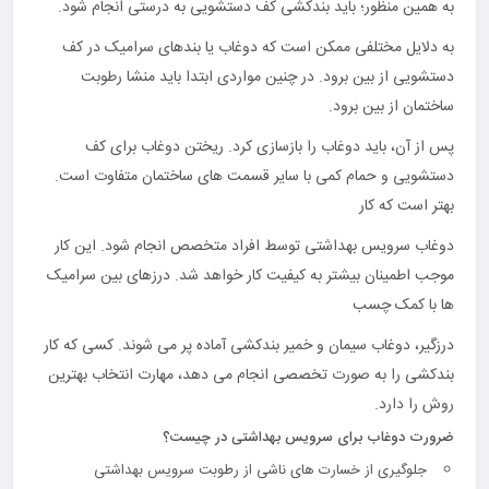
به همین منظور؛ باید بندکشی کف دستشویی به درستی انجام شود.
به دلایل مختلفی ممکن است که دوغاب یا بندهای سرامیک در کف
دستشویی از بین برود. در چنین مواردی ابتدا باید منشا رطوبت
ساختمان از بین برود.
پس از آن، باید دوغاب را بازسازی کرد. ریختن دوغاب برای کف
دستشویی و حمام کمی با سایر قسمت های ساختمان متفاوت است.
بهتر است که کار
دوغاب سرویس بهداشتی توسط افراد متخصص انجام شود. این کار
موجب اطمینان بیشتر به کیفیت کار خواهد شد. درزهای بین سرامیک
ها با کمک چسب
درزگیر، دوغاب سیمان و خمیر بندکشی آماده پر می شوند. کسی که کار
بندکشی را به صورت تخصصی انجام می دهد، مهارت انتخاب بهترین
روش را دارد.
ضرورت دوغاب برای سرویس بهداشتی در چیست؟
جلوگیری از خسارت های ناشی از رطوبت سرویس بهداشتی