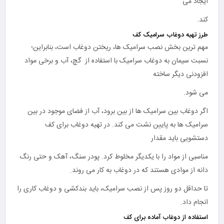
ایجاد می
کند.
طرز تهیه دوغاب سرامیک کف
مهم ترین بخش نصب سرامیک ها، ریختن دوغاب است، بنابراین؛
نسبت سیمان به دوغاب سرامیک با استفاده از گچ، آب و برخی مواد
افزودنی دیگر ساخته
می شود.
اگر دوغاب بین سرامیک ها از بین برود، آب از فضای موجود در بین
سرامیک ها به پایین نشت می کند. در تهیه دوغاب برای کف
دستشویی باید مقدار
مناسبی از مواد را با یکدیگر مخلوط کرد. پودر سنگ، آهک و حتی رنگ
دانه از موادی هستند که در دوغاب به کار می روند.
تا حداقل دو روز پس از نصب سرامیک، باید بندکشی و دوغاب کاری را
انجام داد.
استفاده از دوغاب آماده برای کف