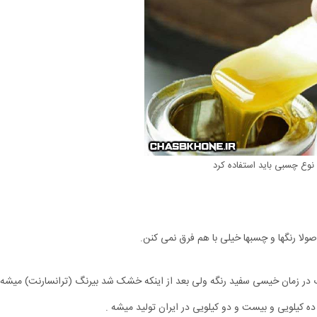
نوع چسبی باید استفاده کرد
ولا رنگها و چسبها خیلی با هم فرق نمی کنن.
 زمان خیسی سفید رنگه ولی بعد از اینکه خشک شد بیرنگ (ترانسارنت) میشه.
 کیلویی و بیست و دو کیلویی در ایران تولید میشه .