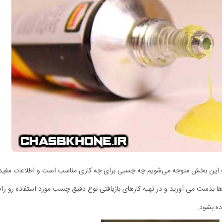
الب این بخش متوجه می‌شویم چه چسبی برای چه کاری مناسب است و اطلاعات مفید
 ها بدست می آورید و در تهیه کارهای بازیافتی نوع دقیق چسب مورد استفاده رو راح
ده بشود.