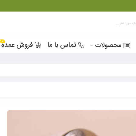
داغ
تماس با ما
فروش عمده
محصولات