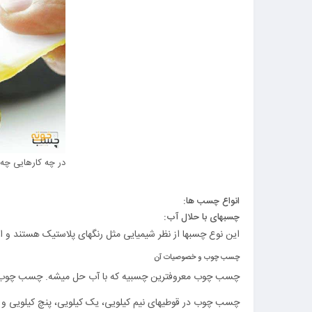
در چه کارهایی چه 
انواع چسب ها:
چسبهای با حلال آب:
این نوع چسبها از نظر شیمیایی مثل رنگهای پلاستیک هستند و اص
چسب چوب و خصوصیات آن
چسب چوب معروفترین چسبیه که با آب حل میشه. چسب چوب در
چسب چوب در قوطیهای نیم کیلویی، یک کیلویی، پنچ کیلویی و ده