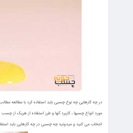
در چه کارهایی چه نوع چسبی باید استفاده کرد با مطالعه مط
مورد انواع چسبها ، کاربرد آنها و طرز استفاده از هریک از چسب
انتخاب می کنید و میدونید چه چسبی در چه کارهایی باید استفا