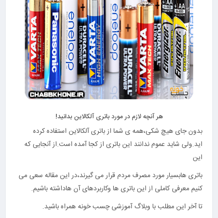
هر آنچه لازم در مورد باتری آلکالاین بدانید!
بدون جای هیچ شکی،همه ی شما از باتری آلکالاین استفاده کرده
اید.ولی شاید عموم ندانند این باتری از کجا آمده است.از آنجایی که
این
باتری هابسیار مورد مصرف مردم قرار می گیرند،در این مقاله سعی می
کنیم معرفی کاملی از این باتری ها وکاربردهای آن هاداشته باشیم.
تا آخر این مطلب با وبلاگ آموزشی چسب خونه همراه باشید.