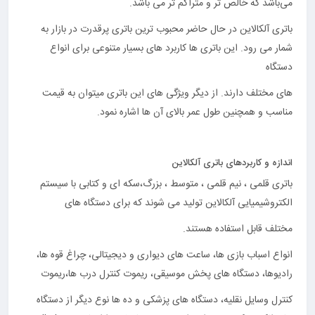
می‌باشد که خالص تر و متراکم تر می باشد.
باتری آلکالاین در حال حاضر محبوب ترین باتری پرقدرت در بازار به
شمار می رود. این باتری ها کاربرد های بسیار متنوعی برای انواع
دستگاه
های مختلف دارند. از دیگر ویژگی های این باتری میتوان به قیمت
مناسب و همچنین طول عمر بالای آن ها اشاره نمود.
اندازه و کاربردهای باتری آلکالاین
باتری قلمی ، نیم قلمی ، متوسط ، بزرگ،سکه ای و کتابی با سیستم
الکتروشیمیایی آلکالاین تولید می شوند که برای دستگاه های
مختلف قابل استفاده هستند.
انواع اسباب بازی ها، ساعت های دیواری و دیجیتالی، چراغ قوه ها،
رادیوها، دستگاه های پخش موسیقی، ریموت کنترل درب ها،ریموت
کنترل وسایل نقلیه، دستگاه های پزشکی و ده ها نوع دیگر از دستگاه