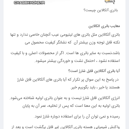
باتری آلکالاین چیست؟
معایب باتری الکالاین
باتری آلکالاین مثل باتری های لیتیومی عیب آنچنان خاصی ندارد و تنها
نکته قابل توجه وزن بیشتر آن که نشانگر کیفیت محصول می
باشد،نسبت به سایر باتری ها است. اگر از محصولات اصلی و با کیفیت
استفاده نشود ، احتمال نشت و خوردگی بیشتر میشود.
آیا باتری آلکالاین قابل شارژ است؟
در پاسخ به این سوال پر تکرار که آیا باتری های آلکالاین قابل شارژ
هستند یا خیر ، باید بگوییم خیر.
انرژی آلکالاین قابل شارژ نیست و به عنوان باتری اولیه شناخته می‌شود.
باتری اولیه به این معنا است که پس از تخلیه، عمر آن به پایان
رسیده و نمی توان آن را برای استفاده دوباره شارژ نمود.
واکنش شیمیایی هسته باتری آلکالاین غیر قابل برگشت است و بعد از