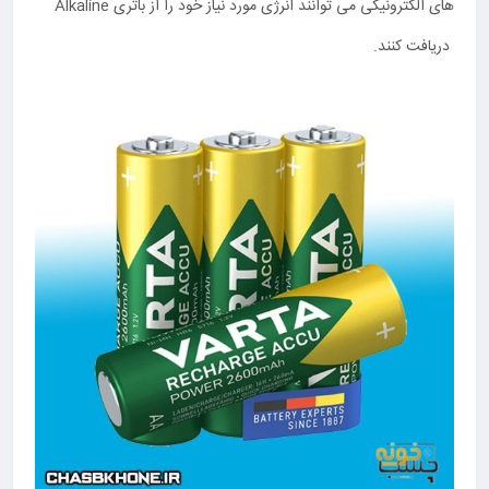
های الکترونیکی می توانند انرژی مورد نیاز خود را از باتری Alkaline
دریافت کنند.