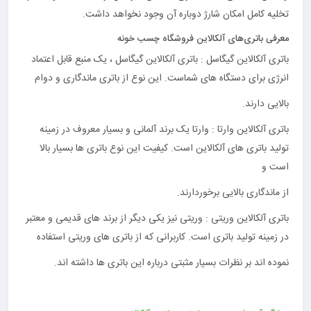
تخلیه کامل امکان شارژ دوباره آن وجود نخواهد داشت.
معرفی باتری‌های آلکالاین فروشگاه چسب خونه
باتری آلکالاین گیگاسل : باتری آلکالاین گیگاسل ، یک منبع قابل اعتماد
انرژی برای دستگاه های شماست. این نوع از باتری ماندگاری و دوام
بالایی دارند.
باتری آلکالاین وارتا : وارتا یک برند آلمانی و بسیار معروف در زمینه
تولید باتری های آلکالاین است. کیفیت این نوع باتری ها بسیار بالا
است و
از ماندگاری بالایی برخوردارند.
باتری آلکالاین وریتی : وریتی نیز یکی دیگر از برند های قدیمی و معتبر
در زمینه تولید باتری است. کاربرانی که از باتری های وریتی استفاده
نموده اند بر نظرات بسیار مثبتی درباره این باتری ها داشته اند.