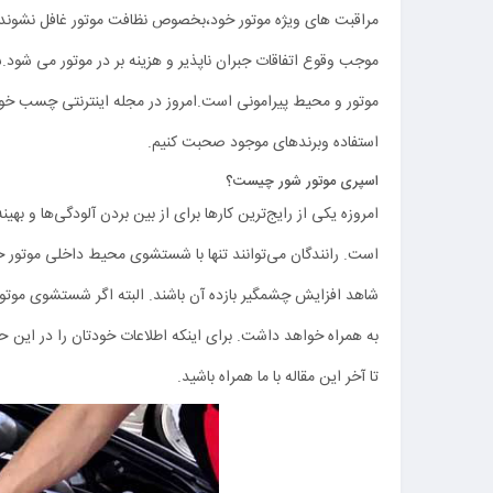
مراقبت های ویژه موتور خود،بخصوص نظافت موتور غافل نشوند.در
موجب وقوع اتفاقات جبران ناپذیر و هزینه بر در موتور می شود
موتور و محیط پیرامونی است.امروز در مجله اینترنتی چسب خو
استفاده وبرندهای موجود صحبت کنیم.
اسپری موتور شور چیست؟
امروزه یکی از رایج‌ترین کارها برای از بین بردن آلودگی‌ها و بهی
است. رانندگان می‌توانند تنها با شستشوی محیط داخلی موتور خو
شاهد افزایش چشمگیر بازده آن باشند. البته اگر شستشوی موتور 
به همراه خواهد داشت. برای اینکه اطلاعات خودتان را در این 
تا آخر این مقاله با ما همراه باشید.