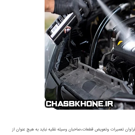
فراوان تعمیرات وتعویض قطعات،صاحبان وسیله نقلیه نباید به هیچ عنوان از