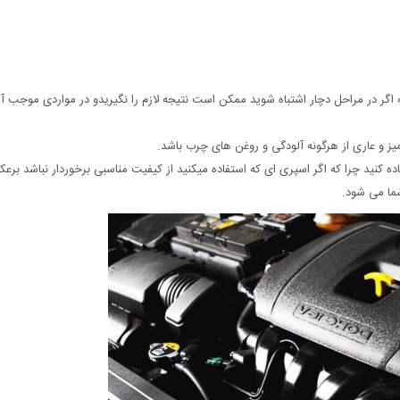
 اگر در مراحل دچار اشتباه شوید ممکن است نتیجه لازم را نگیریدو در مواردی موجب 
میز و عاری از هرگونه آلودگی و روغن های چرب باشد.
ده کنید چرا که اگر اسپری ای که استفاده میکنید از کیفیت مناسبی برخوردار نباشد بر
شما می شود.