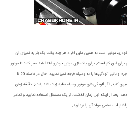
ودرو، موتور است به همین دلیل افراد هر چند وقت یک بار به تمیزی آن
رای این کار است. برای پاکسازی موتور خودرو ابتدا باید صبر کنید تا موتور
قی آلودگی‌ها را به وسیله فرچه تمیز نمایید. حال در فاصله 20 تا
دهد. بعد از اینکه این زمان گذشت، از یک دستمال استفاده نمایید و تمامی
فشار آب، تمامی مواد آن را بردارید.