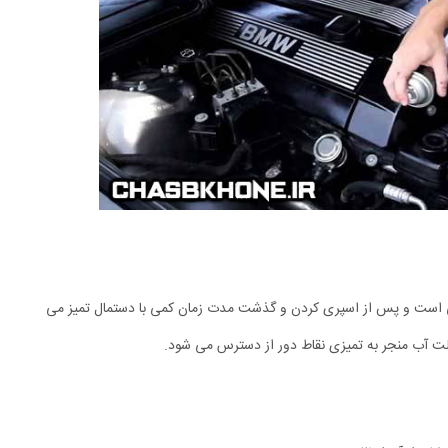
ومی است و پس از اسپری کردن و گذشت مدت زمان کمی با دستمال تمیز می
لت آب منجر به تمیزی نقاط دور از دسترس می شود.