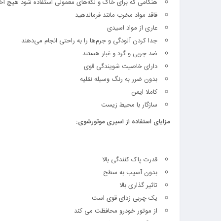
هنگامی که برای خاک و لکه‌های معمولی استفاده شود هیچ اختلا
فاقد مواد مخرب مانند فرمالدهید
عاری از مواد اسیدی
جدا کردن آلودگی و جرم‌ها را به راحتی انجام می‌دهند
ضد چربی و گرد و غبار هستند
دارای خاصیت شویندگی قوی
بدون ضرر به رنگ وسیله نقلیه
کاملا ایمن
سازگار با محیط زیست
مزایای استفاده از اسپری موتورشوی:
قدرت پاک کنندگی بالا
بدون آسیب به سطح
تاثیر گذاری بالا
یک چربی زدای قوی است
از موتور خودرو محافظت می کند