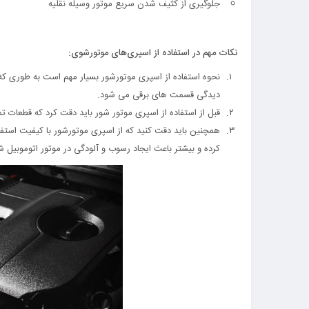
جلوگیری از کثیف شدن سریع موتور وسیله نقلیه
نکات مهم در استفاده از اسپری‌های موتورشوی:
نحوه استفاده از اسپری موتورشور بسیار مهم است به طوری که
دیدگی قسمت های برقی می شود.
قبل از استفاده از اسپری موتور شور باید دقت کرد که قطعات ت
همچنین باید دقت کنید که از اسپری موتورشور با کیفیت استفا
کرده و بیشتر باعث ایجاد رسوب و آلودگی در موتور اتوموبیل 