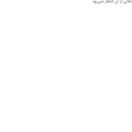
لی از آن انتظار نمی‌رود