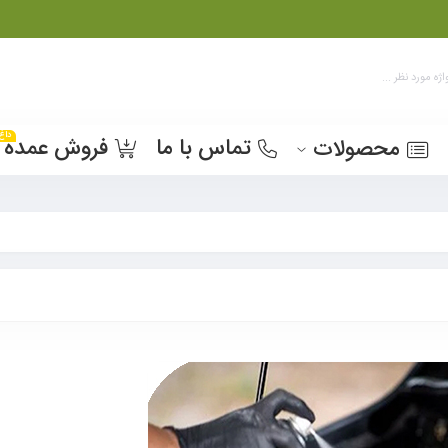
داغ
تماس با ما
فروش عمده
محصولات