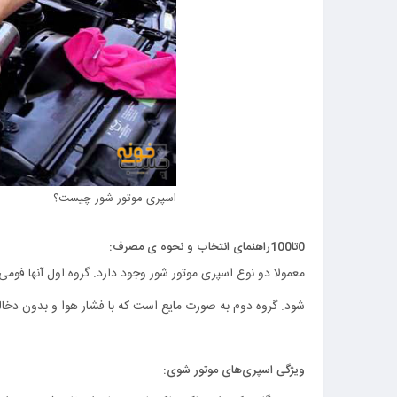
اسپری موتور شور چیست؟
0تا100راهنمای انتخاب و نحوه ی مصرف:
معمولا دو نوع اسپری موتور شور وجود دارد. گروه اول آنها ف
شود. گروه دوم به صورت مایع است که با فشار هوا و بدون دخا
ویژگی اسپری‌های موتور شوی: