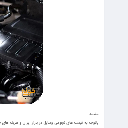
مقدمه
باتوجه به قیمت های نجومی وسایل در بازار ایران و هزینه های 