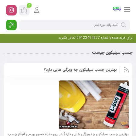
0
برای خرید عمده با شماره 09122414677 تماس بگیرید
چسب سیلیکون چیست
بهترین چسب سیلیکون چه ویژگی هایی دارد؟
بهترین چسب سیلیکون چه ویژگی هایی دارد؟ در این مقاله ضمن بررسی انواع چسب