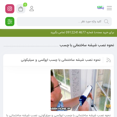
0
برای خرید عمده با شماره 09122414677 تماس بگیرید
نحوه نصب شیشه ساختمانی با چسب
نحوه نصب شیشه ساختمانی با چسب اپوکسی و سیلیکونی
نحوه نصب شیشه ساختمانی با چسب اپوکسی و سیلیکونی، نصب شیشه ساختمانی با