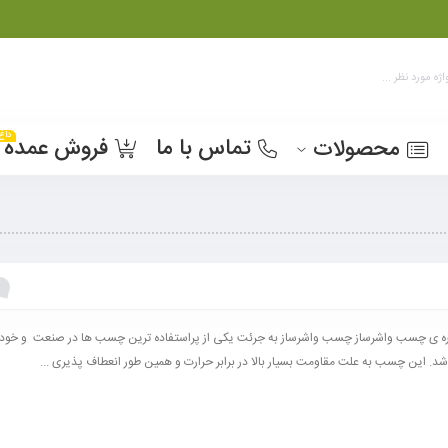
داغ
تماس با ما
فروش عمده
محصولات
ره ی چسب واشرساز چسب واشرساز به جرئت یکی از پر‌استفاده‌ ترین چسب ها در صنعت و خودر
د. این چسب به علت مقاومت بسیار بالا در برابر حرارت و همین طور انعطاف پذیری ...