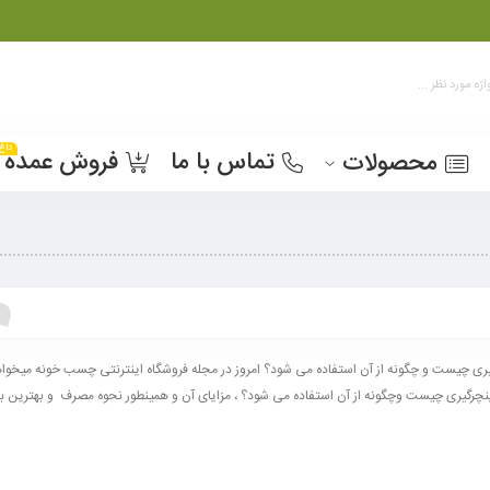
داغ
تماس با ما
فروش عمده
محصولات
ری چیست و چگونه از آن استفاده می شود؟ امروز در مجله فروشگاه اینترنتی چسب خونه میخواه
نچرگیری چیست وچگونه از آن استفاده می شود؟ ، مزایای آن و همینطور نحوه مصرف و بهترین بر