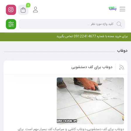
0
برای خرید عمده با شماره 09122414677 تماس بگیرید
دوغاب
دوغاب برای کف دستشویی
دوغاب برای کف دستشویی،دوغاب کاشی و سرامیک کف بسیار مهم است. برای