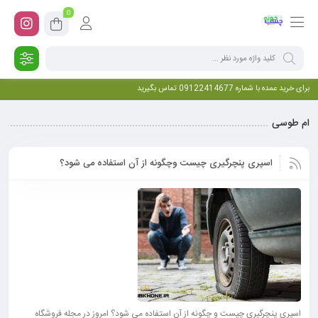
0
برای خرید عمده با شماره 09122414677 تماس بگیرید
ام طوسی
اسپری پنچرگیری چیست وچگونه از آن استفاده می شود؟
اسپری پنچرگیری چیست و چگونه از آن استفاده می شود؟ امروز در مجله فروشگاه