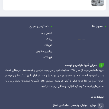
مجوز ها
دسترسی سریع
تماس با ما
وبلاگ
شورتکد
پیگیری سفارش
فروشگاه
معرفی گروه طراحی و توسعه
گروه ماهدیس وب از سال 1390 فعالیت خود را در زمینه طراحی و توسعه نرم افزارهای تحت
وب با توجه به استانداردها و متدولوژی های روز دنیا و مد نظر قرار دادن ارزش ها و باورهای
حرفه ای و نیز مطالعات کیفی و کمی در زمینه سیستم های یکپارچه مدیریت تحت وب , به
منظور طرح,توسعه کاربرد نرم افزارهای مبتنی بر وب اغاز نمود.
ارتباط با ما
تهران - خیابان ولیعصر - ساختمان شفق