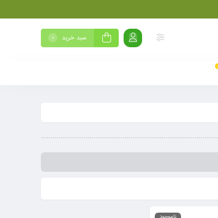
سبد خرید
0
ناموجود