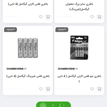
باطری سایز بزرگ معمولی
باطری قلمی کارتی گیگاسل (4 تایی)
گیگاسل(شیرینگ)
افزودن
افزودن
ناموجود
ناموجود
به
به
سبد
سبد
باطری نیم قلمی کارتی گیگاسل ( 4 تایی
باطری قلمی شیرینگ گیگاسل (4 تایی)
)
افزودن
افزودن
به
به
1
2