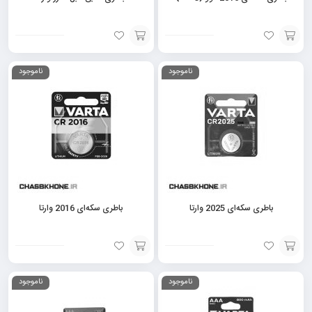
افزودن
افزودن
ناموجود
ناموجود
به
به
سبد
سبد
باطری سکه‌ای 2025 وارتا
باطری سکه‌ای 2016 وارتا
افزودن
افزودن
ناموجود
ناموجود
به
به
سبد
سبد