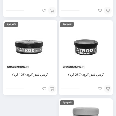
افزودن
افزودن
ناموجود
ناموجود
به
به
سبد
سبد
گریس نسوز آترود (250 گرم)
گریس نسوز آترود (125 گرم)
افزودن
افزودن
ناموجود
به
به
سبد
سبد