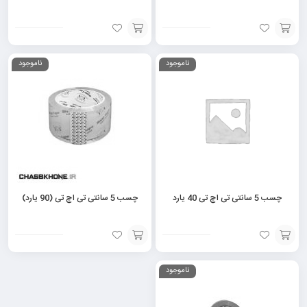
افزودن
افزودن
ناموجود
ناموجود
به
به
سبد
سبد
چسب 5 سانتی تی اچ تی 40 یارد
چسب 5 سانتی تی اچ تی (90 یارد)
افزودن
افزودن
ناموجود
به
به
سبد
سبد