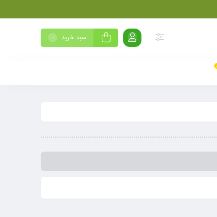
سبد خرید
0