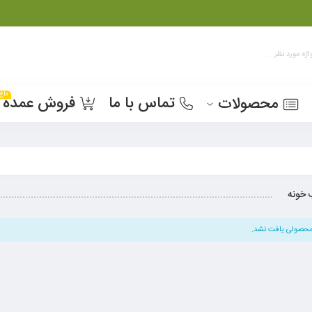
داغ
تماس با ما
فروش عمده
محصولات
خونه
حصولی یافت نشد.