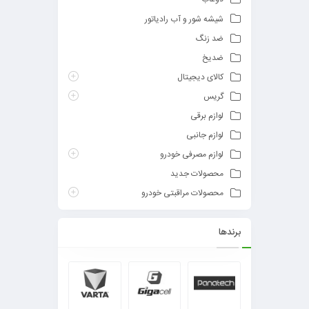
شیشه شور و آب رادیاتور
ضد زنگ
ضدیخ
کالای دیجیتال
گریس
لوازم برقی
لوازم جانبی
لوازم مصرفی خودرو
محصولات جدید
محصولات مراقبتی خودرو
برندها