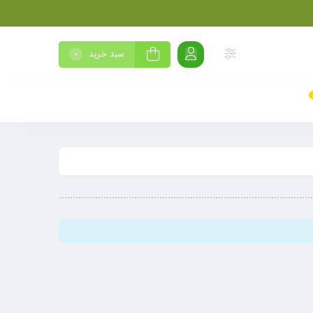
سبد خرید
0