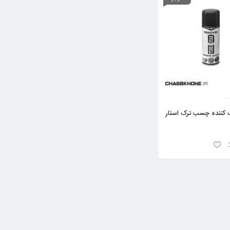
 کننده چسب ترک استار