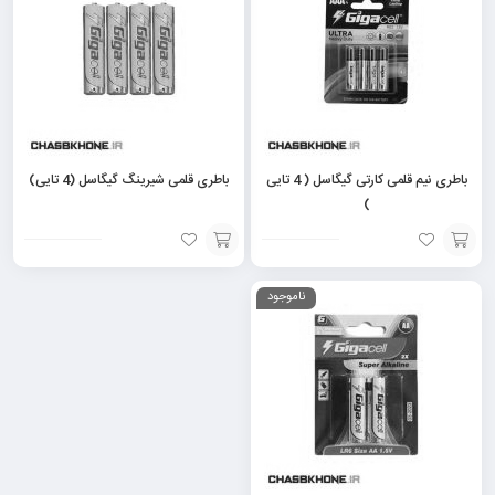
سبد
سبد
باطری نیم قلمی کارتی گیگاسل ( 4 تایی
باطری قلمی شیرینگ گیگاسل (4 تایی)
)
افزودن
افزودن
ناموجود
به
به
سبد
سبد