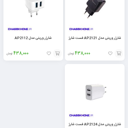
شارژر وریتی مدل AP2121 فست شارژ
شارژر وریتی مدل AP2112
438,000
438,000
تومان
تومان
افزودن
افزودن
به
به
سبد
سبد
شارژر وریتی مدل AP2124 فست شارژ