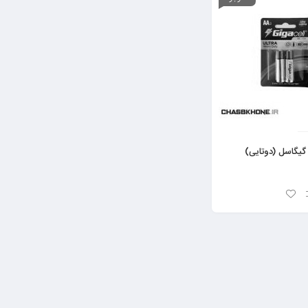
گیگاسل (دوتایی)