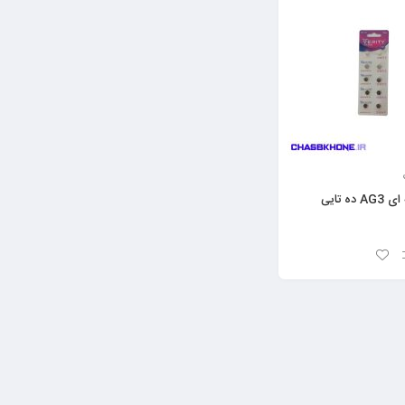
ده تایی